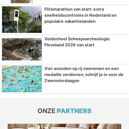
Flitsmarathon van start: extra
snelheidscontroles in Nederland en
populaire vakantielanden
Veldschool Scheepsarcheologie
Flevoland 2026 van start
Vier avonden op rij zwemmen en een
medaille verdienen; schrijf je in voor de
Zwemvierdaagse
ONZE
PARTNERS