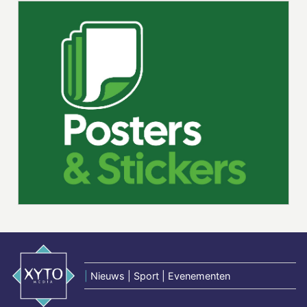
|
Nieuws | Sport | Evenementen