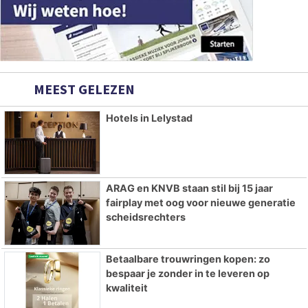
MEEST GELEZEN
Hotels in Lelystad
ARAG en KNVB staan stil bij 15 jaar
fairplay met oog voor nieuwe generatie
scheidsrechters
Betaalbare trouwringen kopen: zo
bespaar je zonder in te leveren op
kwaliteit