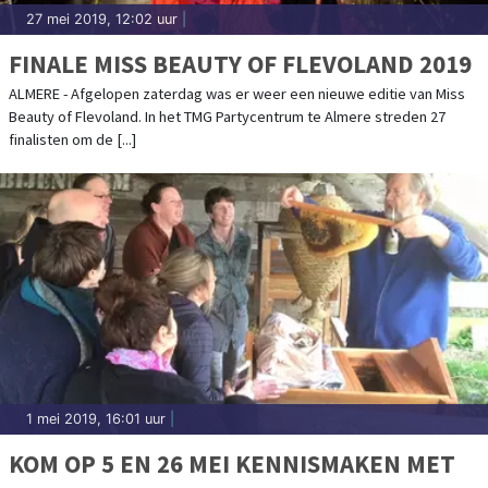
27 mei 2019, 12:02 uur
|
FINALE MISS BEAUTY OF FLEVOLAND 2019
ALMERE - Afgelopen zaterdag was er weer een nieuwe editie van Miss
Beauty of Flevoland. In het TMG Partycentrum te Almere streden 27
finalisten om de [...]
1 mei 2019, 16:01 uur
|
KOM OP 5 EN 26 MEI KENNISMAKEN MET