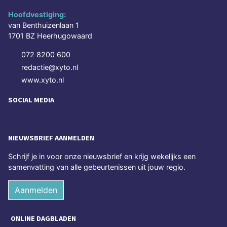
Hoofdvestiging:
van Benthuizenlaan 1
1701 BZ Heerhugowaard
072 8200 600
redactie@xyto.nl
www.xyto.nl
SOCIAL MEDIA
NIEUWSBRIEF AANMELDEN
Schrijf je in voor onze nieuwsbrief en krijg wekelijks een
samenvatting van alle gebeurtenissen uit jouw regio.
Aanmelden
ONLINE DAGBLADEN