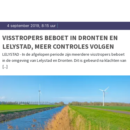
4 september 2019, 8:15 uur
|
VISSTROPERS BEBOET IN DRONTEN EN
LELYSTAD, MEER CONTROLES VOLGEN
LELYSTAD - In de afgelopen periode zijn meerdere visstropers beboet
in de omgeving van Lelystad en Dronten. Dit is gebeurd na klachten van
[...]