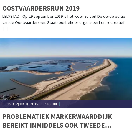
OOSTVAARDERSRUN 2019
LELYSTAD - Op 29 september 2019 is het weer zo ver! De derde editie
van de Oostvaardersrun. Staatsbosbeheer organiseert dit recreatief
[...]
15 augustus 2019, 17:30 uur
|
PROBLEMATIEK MARKERWAARDDIJK
BEREIKT INMIDDELS OOK TWEEDE