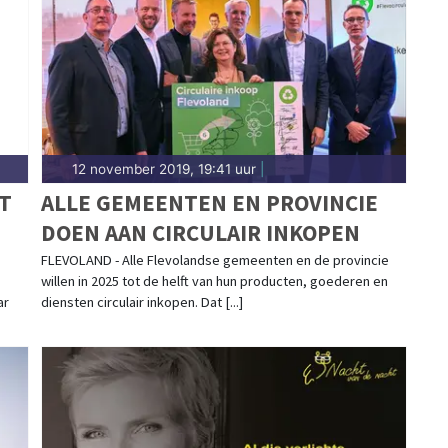
12 november 2019, 19:41 uur
|
T
ALLE GEMEENTEN EN PROVINCIE
DOEN AAN CIRCULAIR INKOPEN
FLEVOLAND - Alle Flevolandse gemeenten en de provincie
willen in 2025 tot de helft van hun producten, goederen en
ar
diensten circulair inkopen. Dat [...]