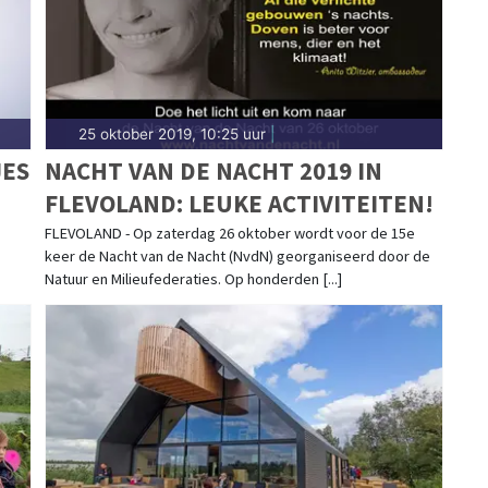
25 oktober 2019, 10:25 uur
|
JES
NACHT VAN DE NACHT 2019 IN
FLEVOLAND: LEUKE ACTIVITEITEN!
FLEVOLAND - Op zaterdag 26 oktober wordt voor de 15e
keer de Nacht van de Nacht (NvdN) georganiseerd door de
Natuur en Milieufederaties. Op honderden [...]