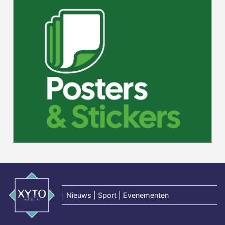
|
Nieuws | Sport | Evenementen