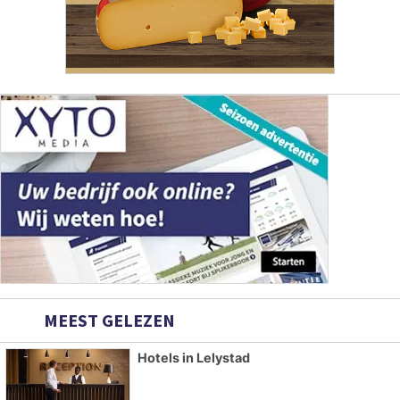
MEEST GELEZEN
Hotels in Lelystad