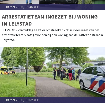
19 mei 2026, 18:45 uur
|
ARRESTATIETEAM INGEZET BIJ WONING
IN LELYSTAD
LELYSTAD - Vanmiddag heeft er omstreeks 17.30 uur een inzet van het
arrestatieteam plaatsgevonden bij een woning aan de Wittezeestraat in
Lelystad.
19 mei 2026, 10:52 uur
|