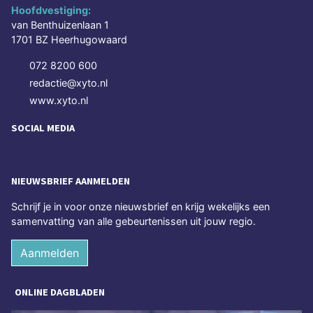
Hoofdvestiging:
van Benthuizenlaan 1
1701 BZ Heerhugowaard
072 8200 600
redactie@xyto.nl
www.xyto.nl
SOCIAL MEDIA
NIEUWSBRIEF AANMELDEN
Schrijf je in voor onze nieuwsbrief en krijg wekelijks een
samenvatting van alle gebeurtenissen uit jouw regio.
Aanmelden
ONLINE DAGBLADEN