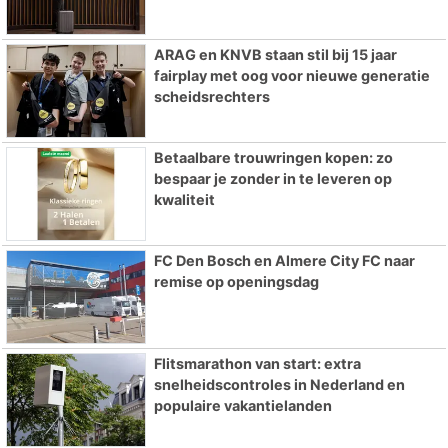
ARAG en KNVB staan stil bij 15 jaar
fairplay met oog voor nieuwe generatie
scheidsrechters
Betaalbare trouwringen kopen: zo
bespaar je zonder in te leveren op
kwaliteit
FC Den Bosch en Almere City FC naar
remise op openingsdag
Flitsmarathon van start: extra
snelheidscontroles in Nederland en
populaire vakantielanden