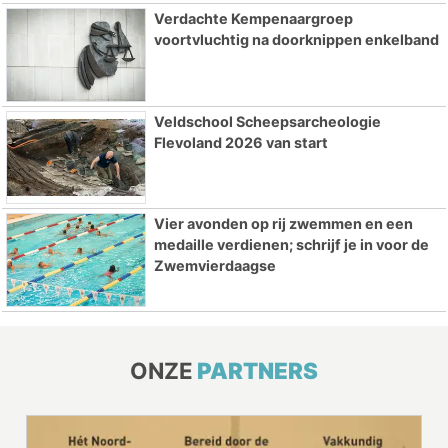
Verdachte Kempenaargroep
voortvluchtig na doorknippen enkelband
Veldschool Scheepsarcheologie
Flevoland 2026 van start
Vier avonden op rij zwemmen en een
medaille verdienen; schrijf je in voor de
Zwemvierdaagse
ONZE
PARTNERS