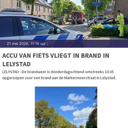
21 mei 2026, 11:16 uur
|
ACCU VAN FIETS VLIEGT IN BRAND IN
LELYSTAD
LELYSTAD - De brandweer is donderdagochtend omstreeks 10.35
opgeroepen voor een brand aan de Markermeerstraat in Lelystad.