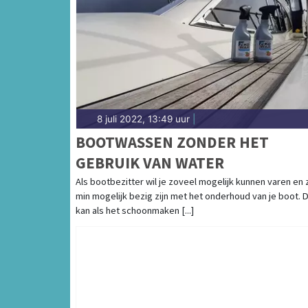
8 juli 2022, 13:49 uur
|
BOOTWASSEN ZONDER HET
GEBRUIK VAN WATER
Als bootbezitter wil je zoveel mogelijk kunnen varen en 
min mogelijk bezig zijn met het onderhoud van je boot. 
kan als het schoonmaken [...]