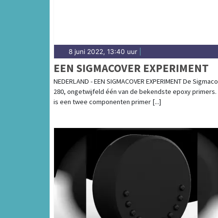
8 juni 2022, 13:40 uur
|
EEN SIGMACOVER EXPERIMENT
NEDERLAND - EEN SIGMACOVER EXPERIMENT De Sigmaco
280, ongetwijfeld één van de bekendste epoxy primers.
is een twee componenten primer [...]