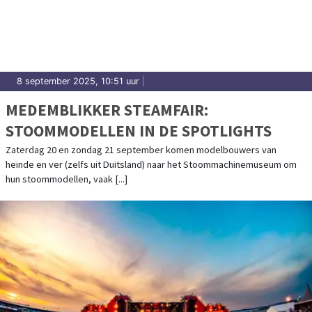
8 september 2025, 10:51 uur
|
MEDEMBLIKKER STEAMFAIR:
STOOMMODELLEN IN DE SPOTLIGHTS
Zaterdag 20 en zondag 21 september komen modelbouwers van
heinde en ver (zelfs uit Duitsland) naar het Stoommachinemuseum om
hun stoommodellen, vaak [...]