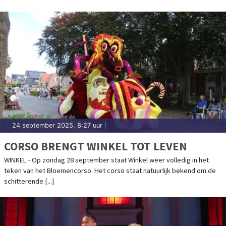
24 september 2025, 8:27 uur
|
CORSO BRENGT WINKEL TOT LEVEN
WINKEL - Op zondag 28 september staat Winkel weer volledig in het
teken van het Bloemencorso. Het corso staat natuurlijk bekend om de
schitterende [...]