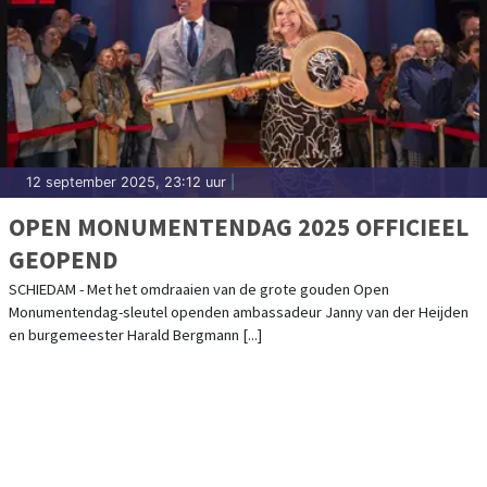
12 september 2025, 23:12 uur
|
OPEN MONUMENTENDAG 2025 OFFICIEEL
GEOPEND
SCHIEDAM - Met het omdraaien van de grote gouden Open
Monumentendag-sleutel openden ambassadeur Janny van der Heijden
en burgemeester Harald Bergmann [...]