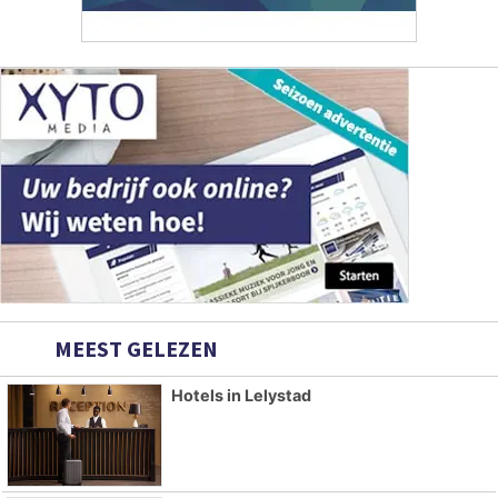
MEEST GELEZEN
Hotels in Lelystad