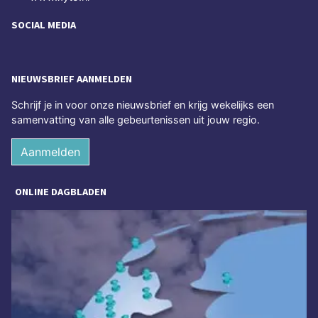
SOCIAL MEDIA
NIEUWSBRIEF AANMELDEN
Schrijf je in voor onze nieuwsbrief en krijg wekelijks een
samenvatting van alle gebeurtenissen uit jouw regio.
Aanmelden
ONLINE DAGBLADEN