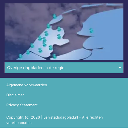
Overige dagbladen in de regio
Algemene voorwaarden
Disclaimer
Privacy Statement
Copyright (c) 2026 | Lelystadsdagblad.nl - Alle rechten
voorbehouden