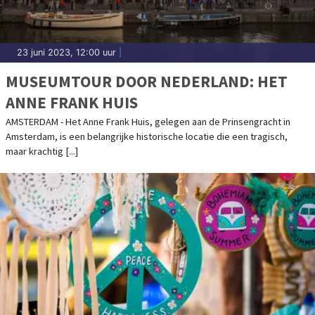
23 juni 2023, 12:00 uur
|
MUSEUMTOUR DOOR NEDERLAND: HET
ANNE FRANK HUIS
AMSTERDAM - Het Anne Frank Huis, gelegen aan de Prinsengracht in
Amsterdam, is een belangrijke historische locatie die een tragisch,
maar krachtig [...]