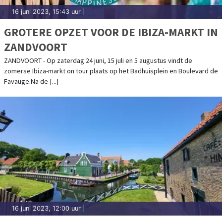
16 juni 2023, 15:43 uur
|
GROTERE OPZET VOOR DE IBIZA-MARKT IN
ZANDVOORT
ZANDVOORT - Op zaterdag 24 juni, 15 juli en 5 augustus vindt de
zomerse Ibiza-markt on tour plaats op het Badhuisplein en Boulevard de
Favauge.Na de [...]
16 juni 2023, 12:00 uur
|