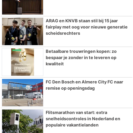
ARAG en KNVB staan stil bij 15 jaar
fairplay met oog voor nieuwe generatie
scheidsrechters
Betaalbare trouwringen kopen: zo
bespaar je zonder in te leveren op
kwaliteit
FC Den Bosch en Almere City FC naar
remise op openingsdag
Flitsmarathon van start: extra
snelheidscontroles in Nederland en
populaire vakantielanden