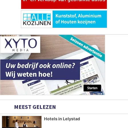
MEEST GELEZEN
Hotels in Lelystad