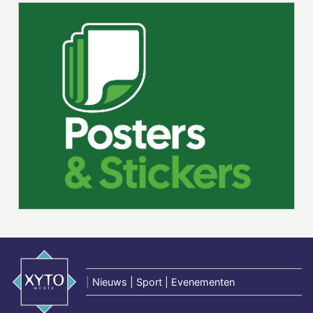
|
Nieuws | Sport | Evenementen