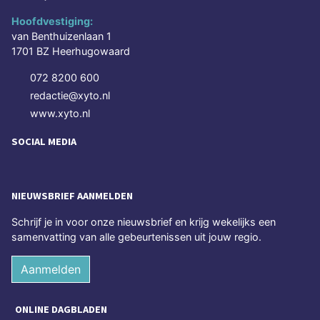
Hoofdvestiging:
van Benthuizenlaan 1
1701 BZ Heerhugowaard
072 8200 600
redactie@xyto.nl
www.xyto.nl
SOCIAL MEDIA
NIEUWSBRIEF AANMELDEN
Schrijf je in voor onze nieuwsbrief en krijg wekelijks een
samenvatting van alle gebeurtenissen uit jouw regio.
Aanmelden
ONLINE DAGBLADEN