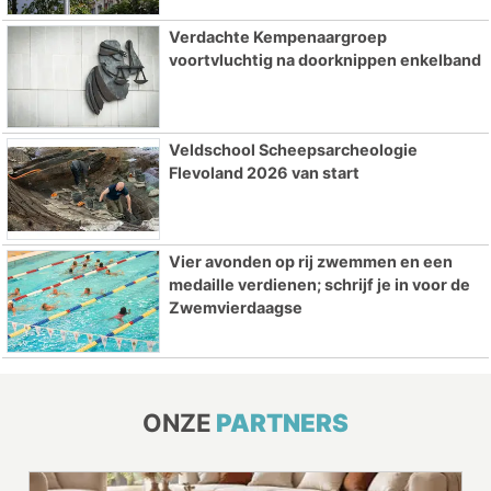
Verdachte Kempenaargroep
voortvluchtig na doorknippen enkelband
Veldschool Scheepsarcheologie
Flevoland 2026 van start
Vier avonden op rij zwemmen en een
medaille verdienen; schrijf je in voor de
Zwemvierdaagse
ONZE
PARTNERS