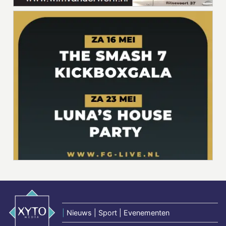
|
Nieuws | Sport | Evenementen