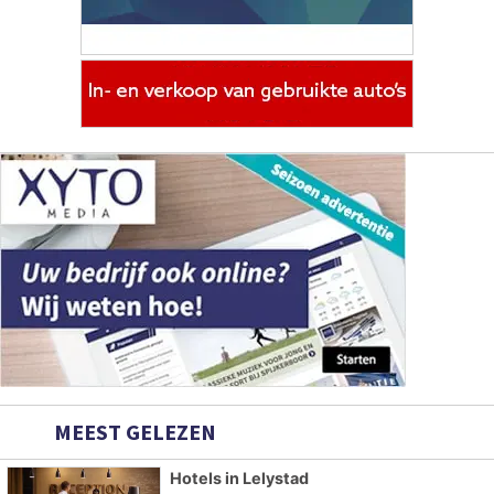
MEEST GELEZEN
Hotels in Lelystad