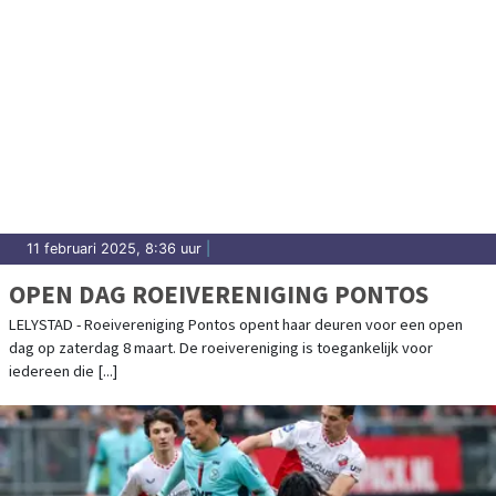
11 februari 2025, 8:36 uur
|
OPEN DAG ROEIVERENIGING PONTOS
LELYSTAD - Roeivereniging Pontos opent haar deuren voor een open
dag op zaterdag 8 maart. De roeivereniging is toegankelijk voor
iedereen die [...]