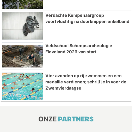
Verdachte Kempenaargroep
voortvluchtig na doorknippen enkelband
Veldschool Scheepsarcheologie
Flevoland 2026 van start
Vier avonden op rij zwemmen en een
medaille verdienen; schrijf je in voor de
Zwemvierdaagse
ONZE
PARTNERS