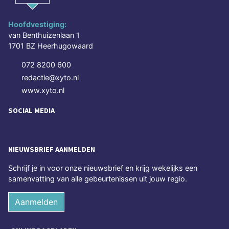
Hoofdvestiging:
van Benthuizenlaan 1
1701 BZ Heerhugowaard
072 8200 600
redactie@xyto.nl
www.xyto.nl
SOCIAL MEDIA
NIEUWSBRIEF AANMELDEN
Schrijf je in voor onze nieuwsbrief en krijg wekelijks een
samenvatting van alle gebeurtenissen uit jouw regio.
Aanmelden