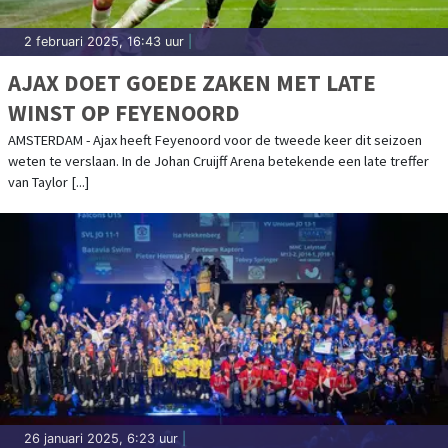
2 februari 2025, 16:43 uur
|
AJAX DOET GOEDE ZAKEN MET LATE
WINST OP FEYENOORD
AMSTERDAM - Ajax heeft Feyenoord voor de tweede keer dit seizoen
weten te verslaan. In de Johan Cruijff Arena betekende een late treffer
van Taylor [...]
26 januari 2025, 6:23 uur
|