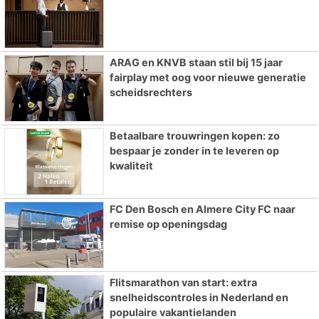
ARAG en KNVB staan stil bij 15 jaar
fairplay met oog voor nieuwe generatie
scheidsrechters
Betaalbare trouwringen kopen: zo
bespaar je zonder in te leveren op
kwaliteit
FC Den Bosch en Almere City FC naar
remise op openingsdag
Flitsmarathon van start: extra
snelheidscontroles in Nederland en
populaire vakantielanden