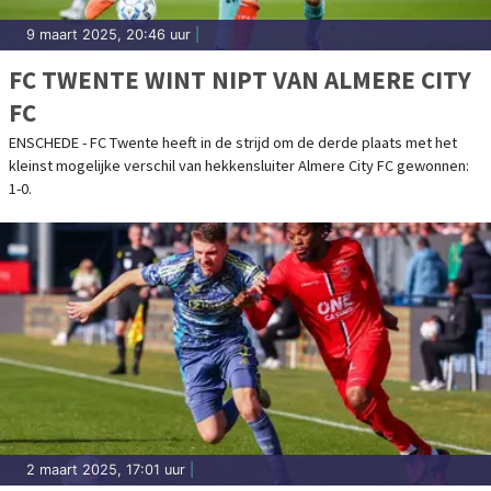
9 maart 2025, 20:46 uur
|
FC TWENTE WINT NIPT VAN ALMERE CITY
FC
ENSCHEDE - FC Twente heeft in de strijd om de derde plaats met het
kleinst mogelijke verschil van hekkensluiter Almere City FC gewonnen:
1-0.
2 maart 2025, 17:01 uur
|