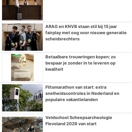
ARAG en KNVB staan stil bij 15 jaar
fairplay met oog voor nieuwe generatie
scheidsrechters
Betaalbare trouwringen kopen: zo
bespaar je zonder in te leveren op
kwaliteit
Flitsmarathon van start: extra
snelheidscontroles in Nederland en
populaire vakantielanden
Veldschool Scheepsarcheologie
Flevoland 2026 van start