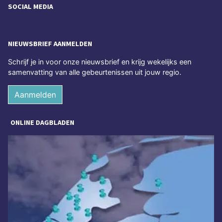
SOCIAL MEDIA
NIEUWSBRIEF AANMELDEN
Schrijf je in voor onze nieuwsbrief en krijg wekelijks een
samenvatting van alle gebeurtenissen uit jouw regio.
Aanmelden
ONLINE DAGBLADEN