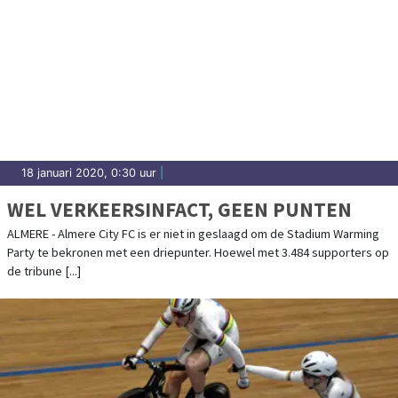
18 januari 2020, 0:30 uur
|
WEL VERKEERSINFACT, GEEN PUNTEN
ALMERE - Almere City FC is er niet in geslaagd om de Stadium Warming
Party te bekronen met een driepunter. Hoewel met 3.484 supporters op
de tribune [...]