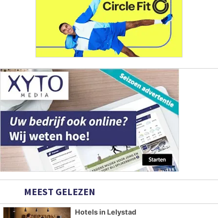
MEEST GELEZEN
Hotels in Lelystad