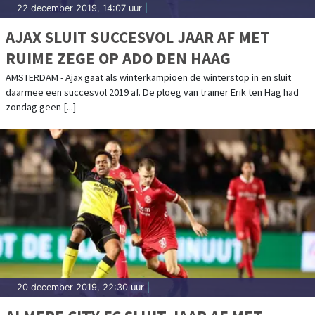
22 december 2019, 14:07 uur
|
AJAX SLUIT SUCCESVOL JAAR AF MET
RUIME ZEGE OP ADO DEN HAAG
AMSTERDAM - Ajax gaat als winterkampioen de winterstop in en sluit
daarmee een succesvol 2019 af. De ploeg van trainer Erik ten Hag had
zondag geen [...]
20 december 2019, 22:30 uur
|