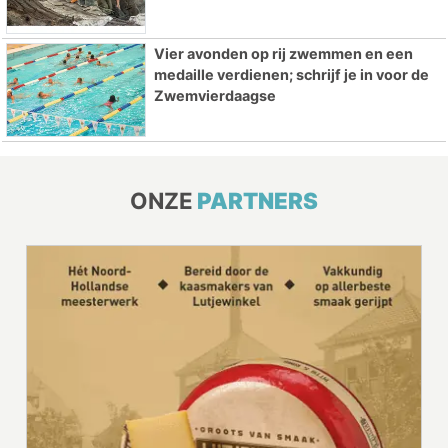
Vier avonden op rij zwemmen en een
medaille verdienen; schrijf je in voor de
Zwemvierdaagse
ONZE
PARTNERS