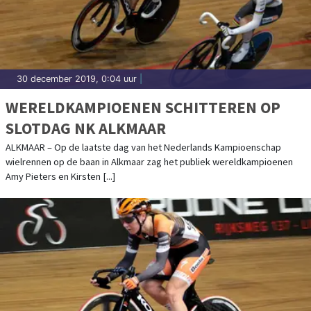
30 december 2019, 0:04 uur
|
WERELDKAMPIOENEN SCHITTEREN OP
SLOTDAG NK ALKMAAR
ALKMAAR – Op de laatste dag van het Nederlands Kampioenschap
wielrennen op de baan in Alkmaar zag het publiek wereldkampioenen
Amy Pieters en Kirsten [...]