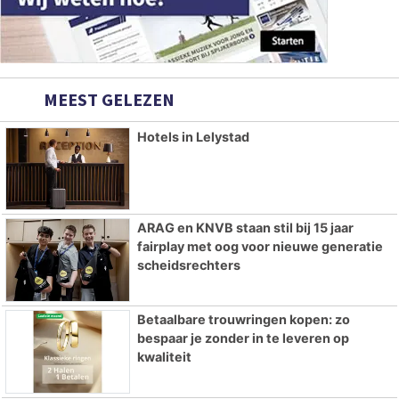
MEEST GELEZEN
Hotels in Lelystad
ARAG en KNVB staan stil bij 15 jaar
fairplay met oog voor nieuwe generatie
scheidsrechters
Betaalbare trouwringen kopen: zo
bespaar je zonder in te leveren op
kwaliteit