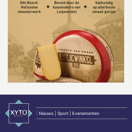
|
Nieuws | Sport | Evenementen