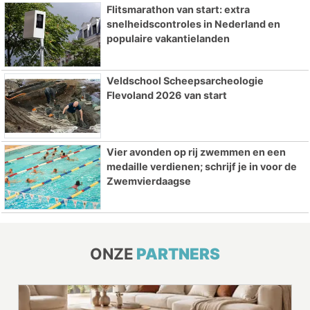
Flitsmarathon van start: extra
snelheidscontroles in Nederland en
populaire vakantielanden
Veldschool Scheepsarcheologie
Flevoland 2026 van start
Vier avonden op rij zwemmen en een
medaille verdienen; schrijf je in voor de
Zwemvierdaagse
ONZE
PARTNERS