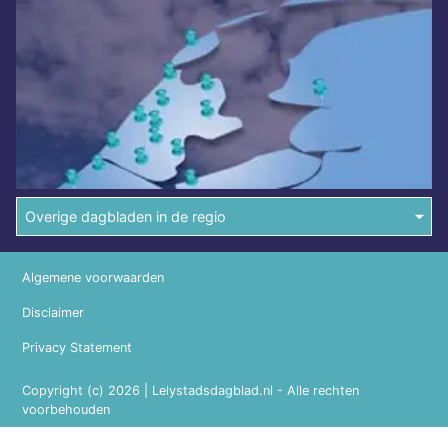
Overige dagbladen in de regio
Algemene voorwaarden
Disclaimer
Privacy Statement
Copyright (c) 2026 | Lelystadsdagblad.nl - Alle rechten
voorbehouden