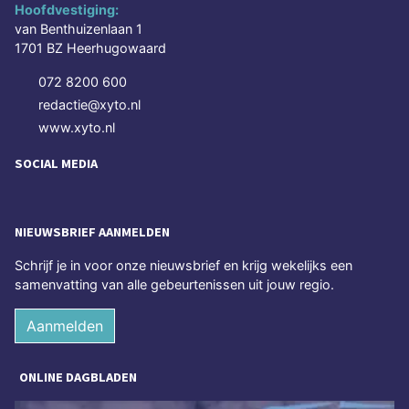
Hoofdvestiging:
van Benthuizenlaan 1
1701 BZ Heerhugowaard
072 8200 600
redactie@xyto.nl
www.xyto.nl
SOCIAL MEDIA
NIEUWSBRIEF AANMELDEN
Schrijf je in voor onze nieuwsbrief en krijg wekelijks een
samenvatting van alle gebeurtenissen uit jouw regio.
Aanmelden
ONLINE DAGBLADEN