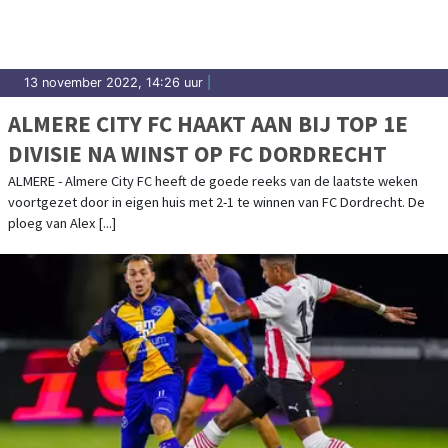
13 november 2022, 14:26 uur
|
ALMERE CITY FC HAAKT AAN BIJ TOP 1E
DIVISIE NA WINST OP FC DORDRECHT
ALMERE - Almere City FC heeft de goede reeks van de laatste weken
voortgezet door in eigen huis met 2-1 te winnen van FC Dordrecht. De
ploeg van Alex [...]