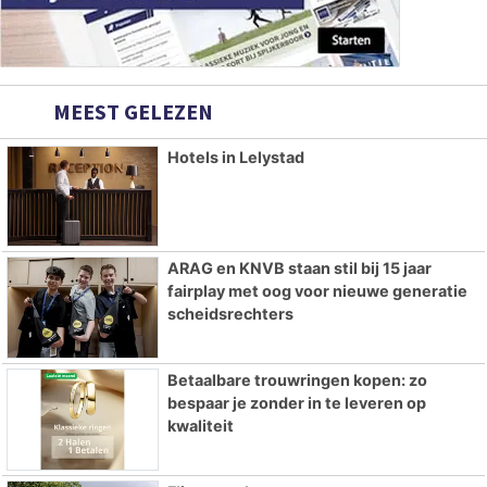
MEEST GELEZEN
Hotels in Lelystad
ARAG en KNVB staan stil bij 15 jaar
fairplay met oog voor nieuwe generatie
scheidsrechters
Betaalbare trouwringen kopen: zo
bespaar je zonder in te leveren op
kwaliteit