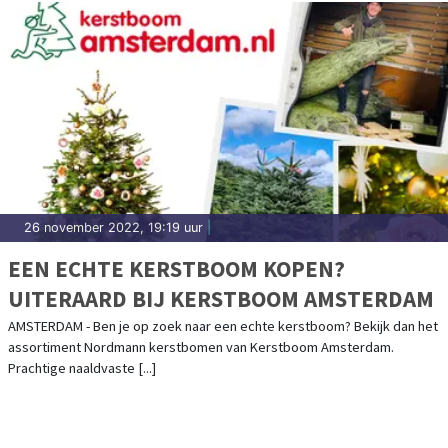
26 november 2022, 19:19 uur
|
EEN ECHTE KERSTBOOM KOPEN?
UITERAARD BIJ KERSTBOOM AMSTERDAM
AMSTERDAM - Ben je op zoek naar een echte kerstboom? Bekijk dan het
assortiment Nordmann kerstbomen van Kerstboom Amsterdam.
Prachtige naaldvaste [...]