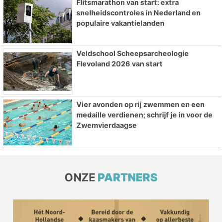
Flitsmarathon van start: extra
snelheidscontroles in Nederland en
populaire vakantielanden
Veldschool Scheepsarcheologie
Flevoland 2026 van start
Vier avonden op rij zwemmen en een
medaille verdienen; schrijf je in voor de
Zwemvierdaagse
ONZE
PARTNERS