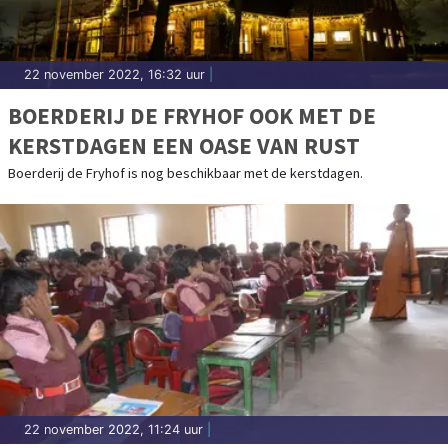
22 november 2022, 16:32 uur
|
BOERDERIJ DE FRYHOF OOK MET DE
KERSTDAGEN EEN OASE VAN RUST
Boerderij de Fryhof is nog beschikbaar met de kerstdagen.
22 november 2022, 11:24 uur
|