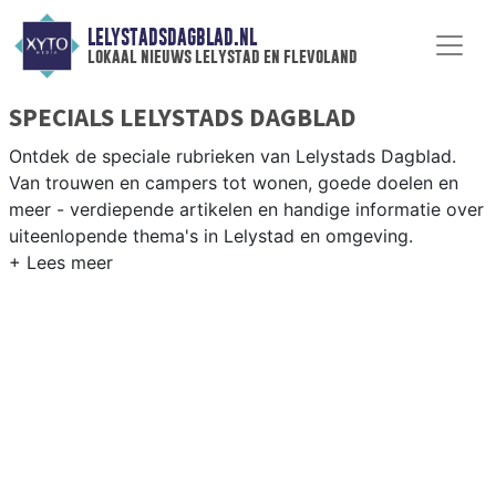
LELYSTADSDAGBLAD.NL
lokaal nieuws lelystad en flevoland
SPECIALS LELYSTADS DAGBLAD
Ontdek de speciale rubrieken van Lelystads Dagblad.
Van trouwen en campers tot wonen, goede doelen en
meer - verdiepende artikelen en handige informatie over
uiteenlopende thema's in Lelystad en omgeving.