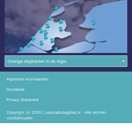
Overige dagbladen in de regio
Algemene voorwaarden
Disclaimer
Privacy Statement
Copyright (c) 2026 | Lelystadsdagblad.nl - Alle rechten
voorbehouden