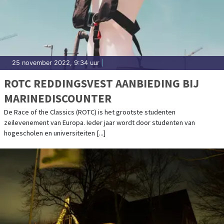
25 november 2022, 9:34 uur
|
ROTC REDDINGSVEST AANBIEDING BIJ
MARINEDISCOUNTER
De Race of the Classics (ROTC) is het grootste studenten
zeilevenement van Europa. Ieder jaar wordt door studenten van
hogescholen en universiteiten [...]