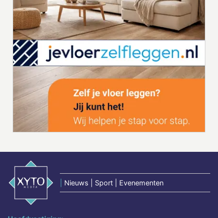
|
Nieuws | Sport | Evenementen