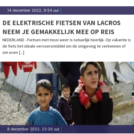
14 december 2022, 9:54 uur
|
DE ELEKTRISCHE FIETSEN VAN LACROS
NEEM JE GEMAKKELIJK MEE OP REIS
NEDERLAND - Fietsen met mooi weer is natuurlijk heerlijk. Op vakantie is
de fiets het ideale vervoersmiddel om de omgeving te verkennen of
om even [...]
8 december 2022, 22:26 uur
|