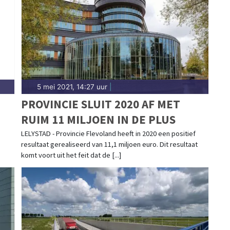
5 mei 2021, 14:27 uur
|
PROVINCIE SLUIT 2020 AF MET
RUIM 11 MILJOEN IN DE PLUS
LELYSTAD - Provincie Flevoland heeft in 2020 een positief
resultaat gerealiseerd van 11,1 miljoen euro. Dit resultaat
komt voort uit het feit dat de [...]