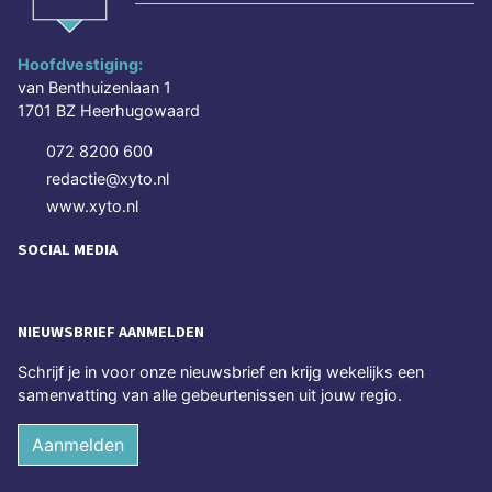
Hoofdvestiging:
van Benthuizenlaan 1
1701 BZ Heerhugowaard
072 8200 600
redactie@xyto.nl
www.xyto.nl
SOCIAL MEDIA
NIEUWSBRIEF AANMELDEN
Schrijf je in voor onze nieuwsbrief en krijg wekelijks een
samenvatting van alle gebeurtenissen uit jouw regio.
Aanmelden