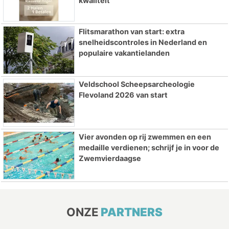
kwaliteit
Flitsmarathon van start: extra
snelheidscontroles in Nederland en
populaire vakantielanden
Veldschool Scheepsarcheologie
Flevoland 2026 van start
Vier avonden op rij zwemmen en een
medaille verdienen; schrijf je in voor de
Zwemvierdaagse
ONZE
PARTNERS