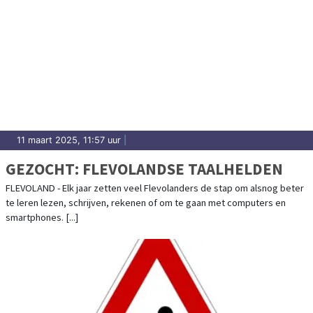
11 maart 2025, 11:57 uur
|
GEZOCHT: FLEVOLANDSE TAALHELDEN
FLEVOLAND - Elk jaar zetten veel Flevolanders de stap om alsnog beter
te leren lezen, schrijven, rekenen of om te gaan met computers en
smartphones. [...]