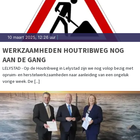
10 maart 2025, 12:26 uur
|
WERKZAAMHEDEN HOUTRIBWEG NOG
AAN DE GANG
LELYSTAD - Op de Houtribweg in Lelystad zijn we nog volop bezig met
opruim- en herstelwerkzaamheden naar aanleiding van een ongeluk
vorige week. De [...]