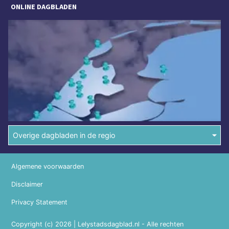
ONLINE DAGBLADEN
Overige dagbladen in de regio
Algemene voorwaarden
Disclaimer
Privacy Statement
Copyright (c) 2026 | Lelystadsdagblad.nl - Alle rechten