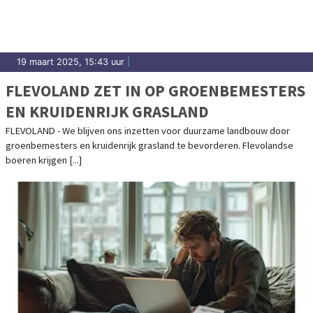
19 maart 2025, 15:43 uur
|
FLEVOLAND ZET IN OP GROENBEMESTERS
EN KRUIDENRIJK GRASLAND
FLEVOLAND - We blijven ons inzetten voor duurzame landbouw door
groenbemesters en kruidenrijk grasland te bevorderen. Flevolandse
boeren krijgen [...]