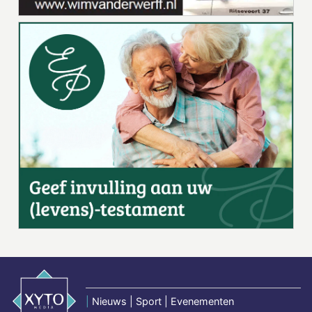
|
Nieuws | Sport | Evenementen