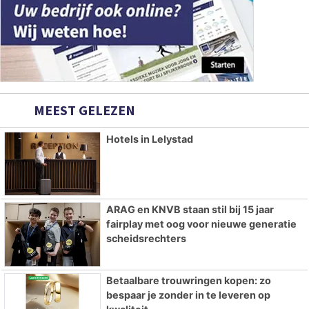
MEEST GELEZEN
Hotels in Lelystad
ARAG en KNVB staan stil bij 15 jaar
fairplay met oog voor nieuwe generatie
scheidsrechters
Betaalbare trouwringen kopen: zo
bespaar je zonder in te leveren op