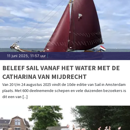
11 juni 2025, 11:57 uur
|
BELEEF SAIL VANAF HET WATER MET DE
CATHARINA VAN MIJDRECHT
Van 20 t/m 24 augustus 2025 vindt de 10de editie van Sail in Amsterdam
plaats. Met 600 deelnemende schepen en vele duizenden bezoekers is
dit een van [...]