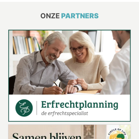
ONZE
PARTNERS