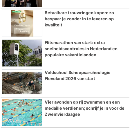
Betaalbare trouwringen kopen: zo
bespaar je zonder in te leveren op
kwaliteit
Flitsmarathon van start: extra
snelheidscontroles in Nederland en
populaire vakantielanden
Veldschool Scheepsarcheologie
Flevoland 2026 van start
Vier avonden op rij zwemmen en een
medaille verdienen; schrijf je in voor de
Zwemvierdaagse