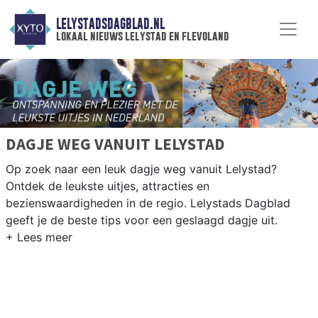
LELYSTADSDAGBLAD.NL
lokaal nieuws lelystad en flevoland
DAGJE WEG VANUIT LELYSTAD
Op zoek naar een leuk dagje weg vanuit Lelystad?
Ontdek de leukste uitjes, attracties en
bezienswaardigheden in de regio. Lelystads Dagblad
geeft je de beste tips voor een geslaagd dagje uit.