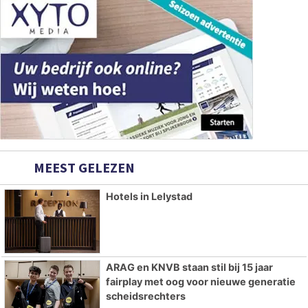
MEEST GELEZEN
Hotels in Lelystad
ARAG en KNVB staan stil bij 15 jaar
fairplay met oog voor nieuwe generatie
scheidsrechters