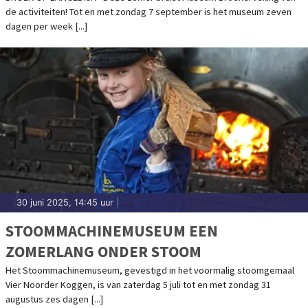
de activiteiten! Tot en met zondag 7 september is het museum zeven
dagen per week [...]
30 juni 2025, 14:45 uur
|
STOOMMACHINEMUSEUM EEN
ZOMERLANG ONDER STOOM
Het Stoommachinemuseum, gevestigd in het voormalig stoomgemaal
Vier Noorder Koggen, is van zaterdag 5 juli tot en met zondag 31
augustus zes dagen [...]