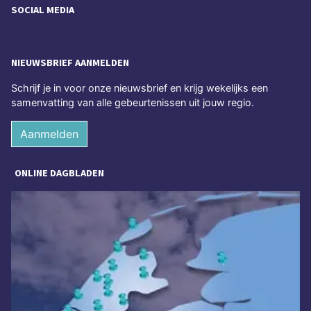
SOCIAL MEDIA
NIEUWSBRIEF AANMELDEN
Schrijf je in voor onze nieuwsbrief en krijg wekelijks een
samenvatting van alle gebeurtenissen uit jouw regio.
Aanmelden
ONLINE DAGBLADEN