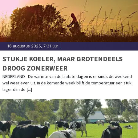
16 augustus 2025, 7:31 uur
|
STUKJE KOELER, MAAR GROTENDEELS
DROOG ZOMERWEER
NEDERLAND - De warmte van de laatste dagen is er sinds dit weekend
wel weer even uit. In de komende week blijft de temperatuur een stuk
lager dan de [...]