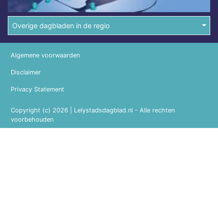
Overige dagbladen in de regio
Algemene voorwaarden
Disclaimer
Privacy Statement
Copyright (c) 2026 | Lelystadsdagblad.nl - Alle rechten
voorbehouden