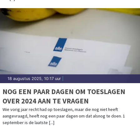
18 augustus 2025, 10:17 uur
|
NOG EEN PAAR DAGEN OM TOESLAGEN
OVER 2024 AAN TE VRAGEN
Wie vorig jaar recht had op toeslagen, maar die nog niet heeft
aangevraagd, heeft nog een paar dagen om dat alsnog te doen. 1
september is de laatste [...]