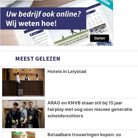
MEEST GELEZEN
Hotels in Lelystad
ARAG en KNVB staan stil bij 15 jaar
fairplay met oog voor nieuwe generatie
scheidsrechters
Betaalbare trouwringen kopen: zo