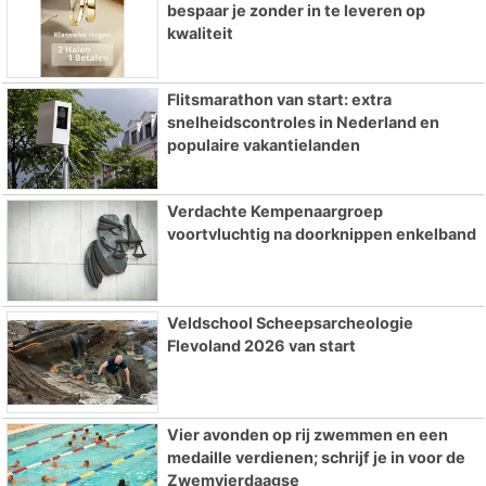
bespaar je zonder in te leveren op
kwaliteit
Flitsmarathon van start: extra
snelheidscontroles in Nederland en
populaire vakantielanden
Verdachte Kempenaargroep
voortvluchtig na doorknippen enkelband
Veldschool Scheepsarcheologie
Flevoland 2026 van start
Vier avonden op rij zwemmen en een
medaille verdienen; schrijf je in voor de
Zwemvierdaagse