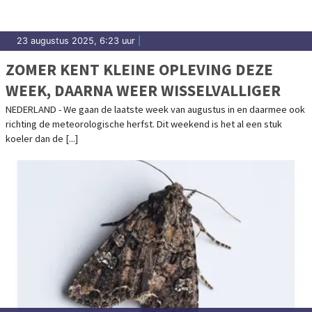
23 augustus 2025, 6:23 uur
|
ZOMER KENT KLEINE OPLEVING DEZE
WEEK, DAARNA WEER WISSELVALLIGER
NEDERLAND - We gaan de laatste week van augustus in en daarmee ook
richting de meteorologische herfst. Dit weekend is het al een stuk
koeler dan de [...]