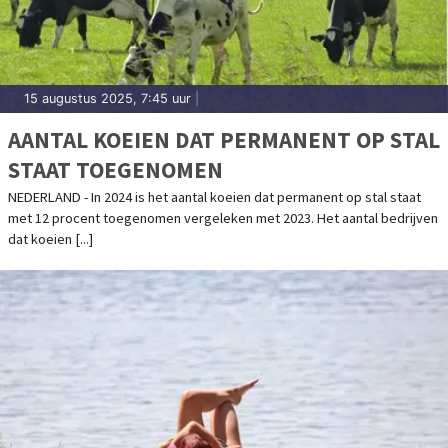
15 augustus 2025, 7:45 uur
|
AANTAL KOEIEN DAT PERMANENT OP STAL
STAAT TOEGENOMEN
NEDERLAND - In 2024 is het aantal koeien dat permanent op stal staat
met 12 procent toegenomen vergeleken met 2023. Het aantal bedrijven
dat koeien [...]