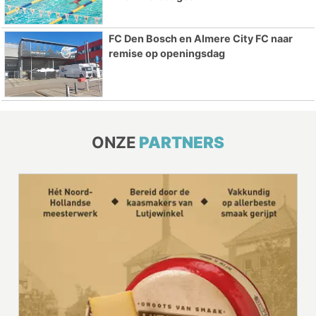
FC Den Bosch en Almere City FC naar
remise op openingsdag
ONZE
PARTNERS