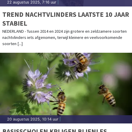
22 augustus 2025, 7:16 uur
|
TREND NACHTVLINDERS LAATSTE 10 JAAR
STABIEL
NEDERLAND - Tussen 2014 en 2024 zijn grotere en zeldzamere soorten
nachtvlinders iets afgenomen, terwijl kleinere en veelvoorkomende
soorten [...]
20 augustus 2025, 10:14 uur
|
BASISSCHOLEN KRIJGEN BIJENLES