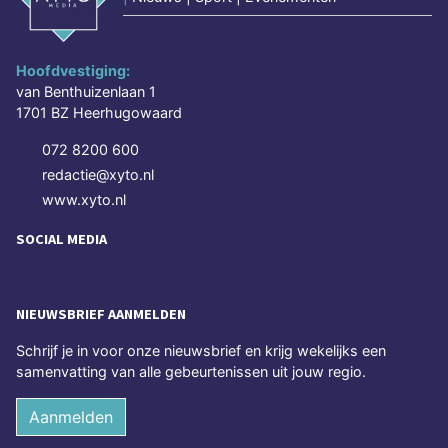
Hoofdvestiging:
van Benthuizenlaan 1
1701 BZ Heerhugowaard
072 8200 600
redactie@xyto.nl
www.xyto.nl
SOCIAL MEDIA
NIEUWSBRIEF AANMELDEN
Schrijf je in voor onze nieuwsbrief en krijg wekelijks een
samenvatting van alle gebeurtenissen uit jouw regio.
Aanmelden