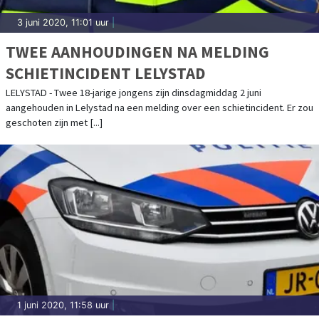
3 juni 2020, 11:01 uur
|
TWEE AANHOUDINGEN NA MELDING
SCHIETINCIDENT LELYSTAD
LELYSTAD - Twee 18-jarige jongens zijn dinsdagmiddag 2 juni
aangehouden in Lelystad na een melding over een schietincident. Er zou
geschoten zijn met [...]
1 juni 2020, 11:58 uur
|