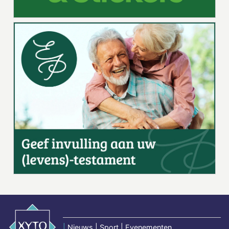
|
Nieuws | Sport | Evenementen