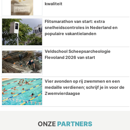
kwaliteit
Flitsmarathon van start: extra
snelheidscontroles in Nederland en
populaire vakantielanden
Veldschool Scheepsarcheologie
Flevoland 2026 van start
Vier avonden op rij zwemmen en een
medaille verdienen; schrijf je in voor de
Zwemvierdaagse
ONZE
PARTNERS