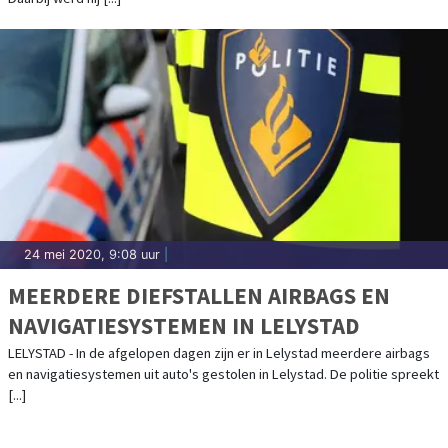
24 mei 2020, 9:08 uur
|
MEERDERE DIEFSTALLEN AIRBAGS EN
NAVIGATIESYSTEMEN IN LELYSTAD
LELYSTAD - In de afgelopen dagen zijn er in Lelystad meerdere airbags
en navigatiesystemen uit auto's gestolen in Lelystad. De politie spreekt
[...]