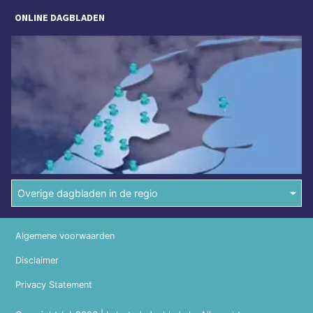
ONLINE DAGBLADEN
Overige dagbladen in de regio
Algemene voorwaarden
Disclaimer
Privacy Statement