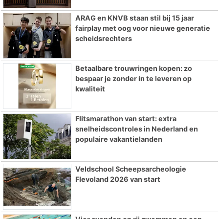
ARAG en KNVB staan stil bij 15 jaar
fairplay met oog voor nieuwe generatie
scheidsrechters
Betaalbare trouwringen kopen: zo
bespaar je zonder in te leveren op
kwaliteit
Flitsmarathon van start: extra
snelheidscontroles in Nederland en
populaire vakantielanden
Veldschool Scheepsarcheologie
Flevoland 2026 van start