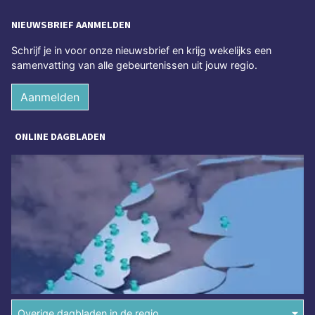
NIEUWSBRIEF AANMELDEN
Schrijf je in voor onze nieuwsbrief en krijg wekelijks een
samenvatting van alle gebeurtenissen uit jouw regio.
Aanmelden
ONLINE DAGBLADEN
Overige dagbladen in de regio