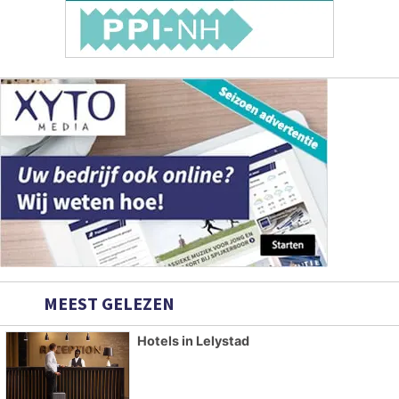
MEEST GELEZEN
Hotels in Lelystad