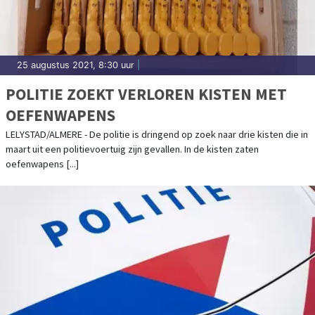
25 augustus 2021, 8:30 uur
|
POLITIE ZOEKT VERLOREN KISTEN MET
OEFENWAPENS
LELYSTAD/ALMERE - De politie is dringend op zoek naar drie kisten die in
maart uit een politievoertuig zijn gevallen. In de kisten zaten
oefenwapens [...]