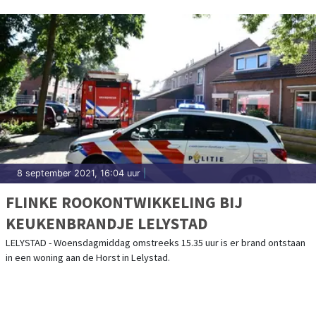
8 september 2021, 16:04 uur
|
FLINKE ROOKONTWIKKELING BIJ
KEUKENBRANDJE LELYSTAD
LELYSTAD - Woensdagmiddag omstreeks 15.35 uur is er brand ontstaan
in een woning aan de Horst in Lelystad.