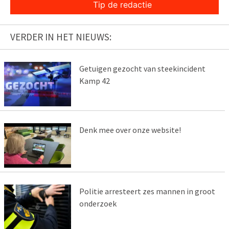
Tip de redactie
VERDER IN HET NIEUWS:
Getuigen gezocht van steekincident
Kamp 42
Denk mee over onze website!
Politie arresteert zes mannen in groot
onderzoek