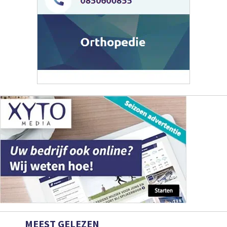
MEEST GELEZEN