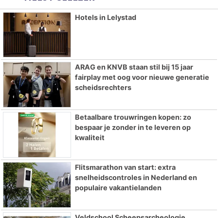
Hotels in Lelystad
ARAG en KNVB staan stil bij 15 jaar
fairplay met oog voor nieuwe generatie
scheidsrechters
Betaalbare trouwringen kopen: zo
bespaar je zonder in te leveren op
kwaliteit
Flitsmarathon van start: extra
snelheidscontroles in Nederland en
populaire vakantielanden
Veldschool Scheepsarcheologie