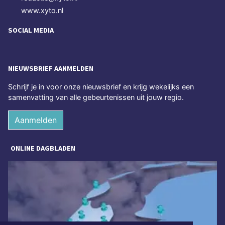
www.xyto.nl
SOCIAL MEDIA
NIEUWSBRIEF AANMELDEN
Schrijf je in voor onze nieuwsbrief en krijg wekelijks een
samenvatting van alle gebeurtenissen uit jouw regio.
Aanmelden
ONLINE DAGBLADEN