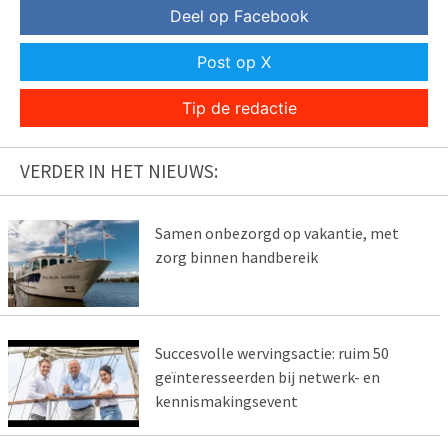
Deel op Facebook
Post op X
Tip de redactie
VERDER IN HET NIEUWS:
Samen onbezorgd op vakantie, met
zorg binnen handbereik
Succesvolle wervingsactie: ruim 50
geïnteresseerden bij netwerk- en
kennismakingsevent