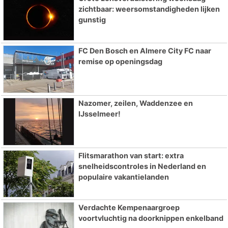
zichtbaar: weersomstandigheden lijken
gunstig
FC Den Bosch en Almere City FC naar
remise op openingsdag
Nazomer, zeilen, Waddenzee en
IJsselmeer!
Flitsmarathon van start: extra
snelheidscontroles in Nederland en
populaire vakantielanden
Verdachte Kempenaargroep
voortvluchtig na doorknippen enkelband