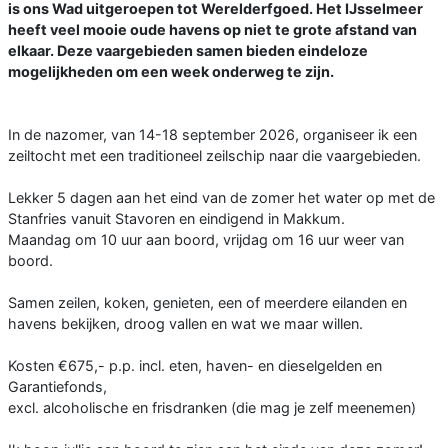
is ons Wad uitgeroepen tot Werelderfgoed. Het IJsselmeer
heeft veel mooie oude havens op niet te grote afstand van
elkaar. Deze vaargebieden samen bieden eindeloze
mogelijkheden om een week onderweg te zijn.
In de nazomer, van 14-18 september 2026, organiseer ik een
zeiltocht met een traditioneel zeilschip naar die vaargebieden.
Lekker 5 dagen aan het eind van de zomer het water op met de
Stanfries vanuit Stavoren en eindigend in Makkum.
Maandag om 10 uur aan boord, vrijdag om 16 uur weer van
boord.
Samen zeilen, koken, genieten, een of meerdere eilanden en
havens bekijken, droog vallen en wat we maar willen.
Kosten €675,- p.p. incl. eten, haven- en dieselgelden en
Garantiefonds,
excl. alcoholische en frisdranken (die mag je zelf meenemen)