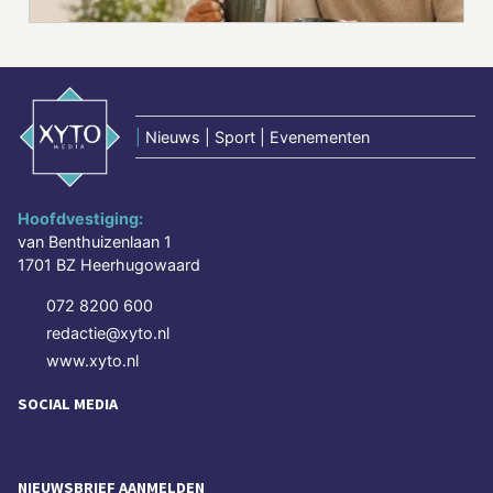
|
Nieuws | Sport | Evenementen
Hoofdvestiging:
van Benthuizenlaan 1
1701 BZ Heerhugowaard
072 8200 600
redactie@xyto.nl
www.xyto.nl
SOCIAL MEDIA
NIEUWSBRIEF AANMELDEN