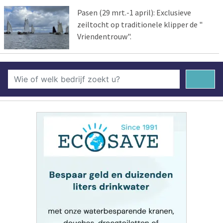
Pasen (29 mrt.-1 april): Exclusieve
zeiltocht op traditionele klipper de "
Vriendentrouw".