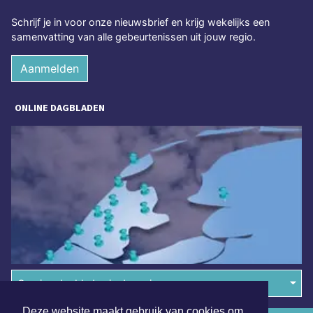
Schrijf je in voor onze nieuwsbrief en krijg wekelijks een
samenvatting van alle gebeurtenissen uit jouw regio.
Aanmelden
ONLINE DAGBLADEN
Overige dagbladen in de regio
Deze website maakt gebruik van cookies om