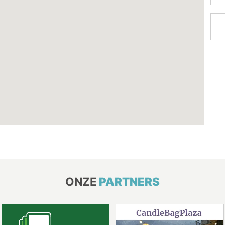
ONZE
PARTNERS