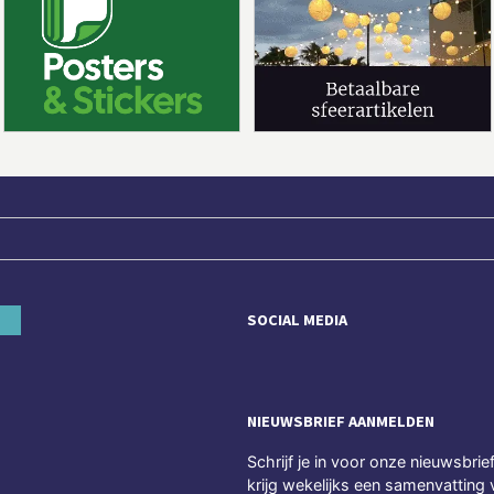
SOCIAL MEDIA
NIEUWSBRIEF AANMELDEN
Schrijf je in voor onze nieuwsbrie
krijg wekelijks een samenvatting 