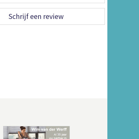
Schrijf een review