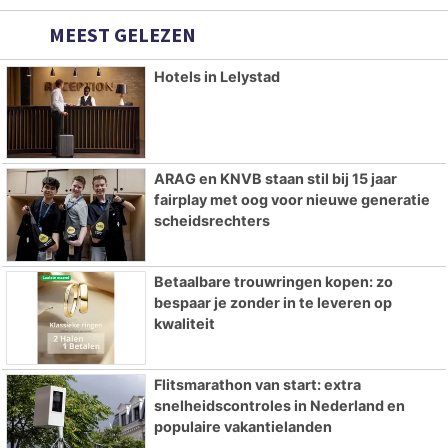
MEEST GELEZEN
Hotels in Lelystad
ARAG en KNVB staan stil bij 15 jaar
fairplay met oog voor nieuwe generatie
scheidsrechters
Betaalbare trouwringen kopen: zo
bespaar je zonder in te leveren op
kwaliteit
Flitsmarathon van start: extra
snelheidscontroles in Nederland en
populaire vakantielanden