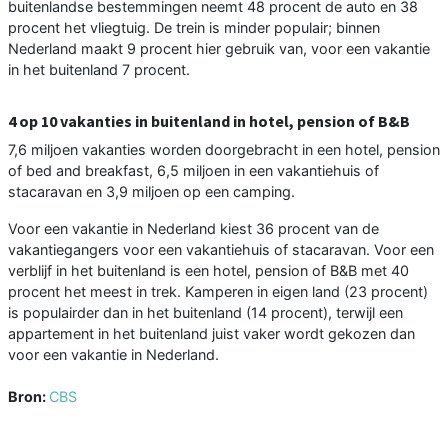
buitenlandse bestemmingen neemt 48 procent de auto en 38
procent het vliegtuig. De trein is minder populair; binnen
Nederland maakt 9 procent hier gebruik van, voor een vakantie
in het buitenland 7 procent.
4 op 10 vakanties in buitenland in hotel, pension of B&B
7,6 miljoen vakanties worden doorgebracht in een hotel, pension
of bed and breakfast, 6,5 miljoen in een vakantiehuis of
stacaravan en 3,9 miljoen op een camping.
Voor een vakantie in Nederland kiest 36 procent van de
vakantiegangers voor een vakantiehuis of stacaravan. Voor een
verblijf in het buitenland is een hotel, pension of B&B met 40
procent het meest in trek. Kamperen in eigen land (23 procent)
is populairder dan in het buitenland (14 procent), terwijl een
appartement in het buitenland juist vaker wordt gekozen dan
voor een vakantie in Nederland.
Bron:
CBS