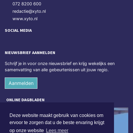
072 8200 600
redactie@xyto.nl
www.xyto.nl
SOCIAL MEDIA
NIEUWSBRIEF AANMELDEN
Schrijf je in voor onze nieuwsbrief en krijg wekelijks een
samenvatting van alle gebeurtenissen uit jouw regio.
Aanmelden
ONLINE DAGBLADEN
Deze website maakt gebruik van cookies om
ervoor te zorgen dat u de beste ervaring krijgt
op onze website
Lees meer