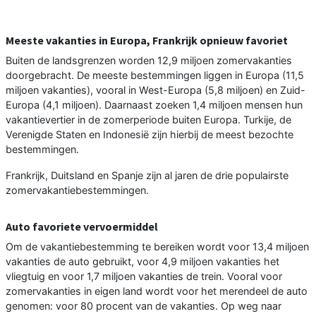
Meeste vakanties in Europa, Frankrijk opnieuw favoriet
Buiten de landsgrenzen worden 12,9 miljoen zomervakanties
doorgebracht. De meeste bestemmingen liggen in Europa (11,5
miljoen vakanties), vooral in West-Europa (5,8 miljoen) en Zuid-
Europa (4,1 miljoen). Daarnaast zoeken 1,4 miljoen mensen hun
vakantievertier in de zomerperiode buiten Europa. Turkije, de
Verenigde Staten en Indonesië zijn hierbij de meest bezochte
bestemmingen.
Frankrijk, Duitsland en Spanje zijn al jaren de drie populairste
zomervakantiebestemmingen.
Auto favoriete vervoermiddel
Om de vakantiebestemming te bereiken wordt voor 13,4 miljoen
vakanties de auto gebruikt, voor 4,9 miljoen vakanties het
vliegtuig en voor 1,7 miljoen vakanties de trein. Vooral voor
zomervakanties in eigen land wordt voor het merendeel de auto
genomen: voor 80 procent van de vakanties. Op weg naar