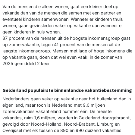
Van de mensen die alleen wonen, gaat een kleiner deel op
vakantie dan van de mensen die samen met een partner en
eventueel kinderen samenwonen. Wanneer er kinderen thuis
wonen, gaan gezinsleden vaker op vakantie dan wanneer er
geen kinderen in huis wonen.
87 procent van de mensen uit de hoogste inkomensgroep gaat
op zomervakantie, tegen 41 procent van de mensen uit de
laagste inkomensgroep. Mensen met lage of hoge inkomens die
op vakantie gaan, doen dat wel even vaak; in de zomer van
2025 gemiddeld 2 keer.
Gelderland populairste binnenlandse vakantiebestemming
Nederlanders gaan vaker op vakantie naar het buitenland dan in
eigen land, maar toch is Nederland met 9,0 miljoen
zomervakanties vakantieland nummer één. De meeste
vakanties, ruim 1,6 miljoen, worden in Gelderland doorgebracht,
gevolgd door Noord-Holland, Noord-Brabant, Limburg en
Overijssel met elk tussen de 890 en 990 duizend vakanties.