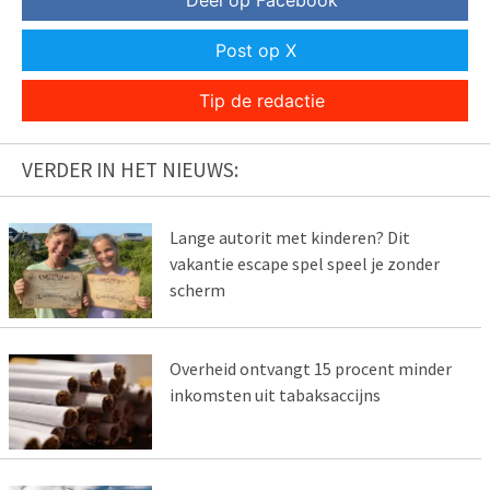
Post op X
Tip de redactie
VERDER IN HET NIEUWS:
Lange autorit met kinderen? Dit
vakantie escape spel speel je zonder
scherm
Overheid ontvangt 15 procent minder
inkomsten uit tabaksaccijns