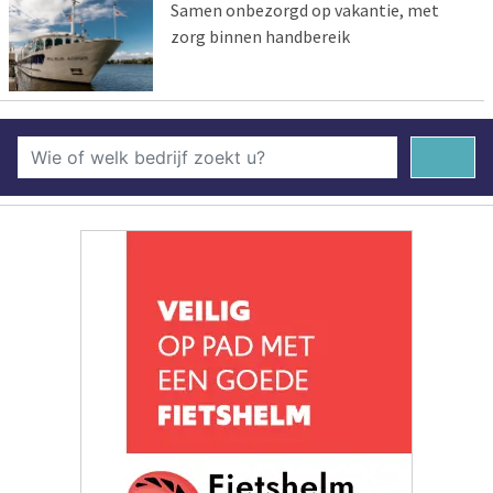
Samen onbezorgd op vakantie, met
zorg binnen handbereik