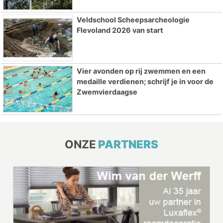
Veldschool Scheepsarcheologie
Flevoland 2026 van start
Vier avonden op rij zwemmen en een
medaille verdienen; schrijf je in voor de
Zwemvierdaagse
ONZE
PARTNERS