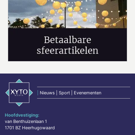
|
Nieuws | Sport | Evenementen
Hoofdvestiging:
van Benthuizenlaan 1
1701 BZ Heerhugowaard