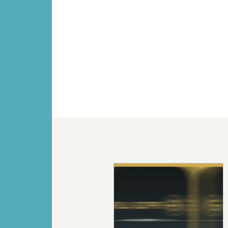
Vorige