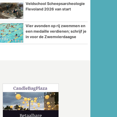
Veldschool Scheepsarcheologie
Flevoland 2026 van start
Vier avonden op rij zwemmen en
een medaille verdienen; schrijf je
in voor de Zwemvierdaagse
Volgende