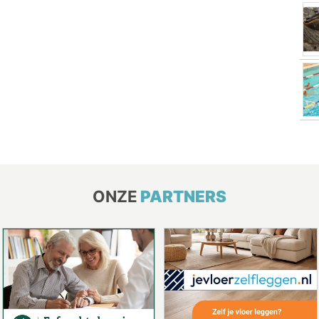
ONZE
PARTNERS