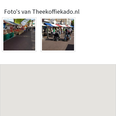
Foto's van Theekoffiekado.nl