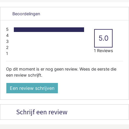
Beoordelingen
5
4
5.0
3
2
1 Reviews
1
Op dit moment is er nog geen review. Wees de eerste die
een review schrijft.
Een review schrijven
Schrijf een review