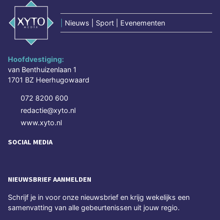
|
Nieuws | Sport | Evenementen
Hoofdvestiging:
van Benthuizenlaan 1
1701 BZ Heerhugowaard
072 8200 600
redactie@xyto.nl
www.xyto.nl
SOCIAL MEDIA
NIEUWSBRIEF AANMELDEN
Schrijf je in voor onze nieuwsbrief en krijg wekelijks een
samenvatting van alle gebeurtenissen uit jouw regio.