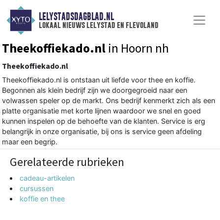
LELYSTADSDAGBLAD.NL
lokaal nieuws lelystad en flevoland
Theekoffiekado.nl
in Hoorn nh
Theekoffiekado.nl
Theekoffiekado.nl is ontstaan uit liefde voor thee en koffie.
Begonnen als klein bedrijf zijn we doorgegroeid naar een
volwassen speler op de markt. Ons bedrijf kenmerkt zich als een
platte organisatie met korte lijnen waardoor we snel en goed
kunnen inspelen op de behoefte van de klanten. Service is erg
belangrijk in onze organisatie, bij ons is service geen afdeling
maar een begrip.
Gerelateerde rubrieken
cadeau-artikelen
cursussen
koffie en thee