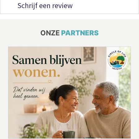
Schrijf een review
ONZE
PARTNERS