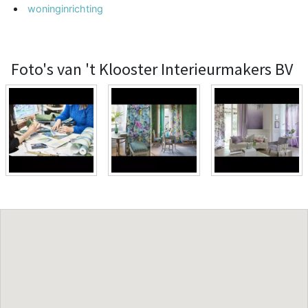
woninginrichting
Foto's van 't Klooster Interieurmakers BV