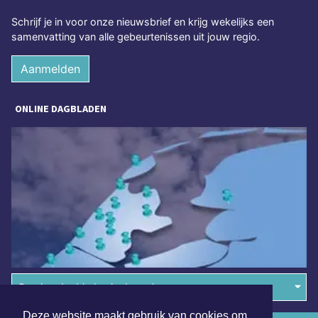
Schrijf je in voor onze nieuwsbrief en krijg wekelijks een
samenvatting van alle gebeurtenissen uit jouw regio.
Aanmelden
ONLINE DAGBLADEN
Overige dagbladen in de regio
Deze website maakt gebruik van cookies om