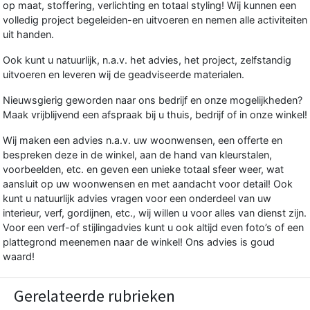
op maat, stoffering, verlichting en totaal styling! Wij kunnen een
volledig project begeleiden-en uitvoeren en nemen alle activiteiten
uit handen.
Ook kunt u natuurlijk, n.a.v. het advies, het project, zelfstandig
uitvoeren en leveren wij de geadviseerde materialen.
Nieuwsgierig geworden naar ons bedrijf en onze mogelijkheden?
Maak vrijblijvend een afspraak bij u thuis, bedrijf of in onze winkel!
Wij maken een advies n.a.v. uw woonwensen, een offerte en
bespreken deze in de winkel, aan de hand van kleurstalen,
voorbeelden, etc. en geven een unieke totaal sfeer weer, wat
aansluit op uw woonwensen en met aandacht voor detail! Ook
kunt u natuurlijk advies vragen voor een onderdeel van uw
interieur, verf, gordijnen, etc., wij willen u voor alles van dienst zijn.
Voor een verf-of stijlingadvies kunt u ook altijd even foto’s of een
plattegrond meenemen naar de winkel! Ons advies is goud
waard!
Gerelateerde rubrieken