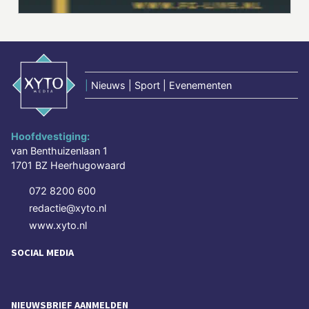
|
Nieuws | Sport | Evenementen
Hoofdvestiging:
van Benthuizenlaan 1
1701 BZ Heerhugowaard
072 8200 600
redactie@xyto.nl
www.xyto.nl
SOCIAL MEDIA
NIEUWSBRIEF AANMELDEN