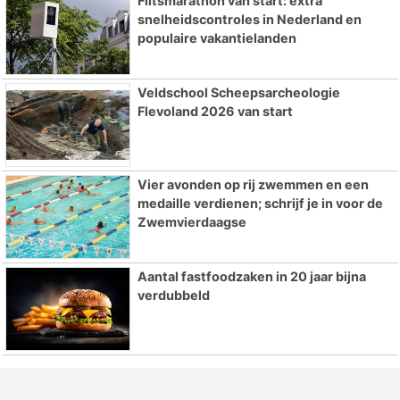
Flitsmarathon van start: extra
snelheidscontroles in Nederland en
populaire vakantielanden
Veldschool Scheepsarcheologie
Flevoland 2026 van start
Vier avonden op rij zwemmen en een
medaille verdienen; schrijf je in voor de
Zwemvierdaagse
Aantal fastfoodzaken in 20 jaar bijna
verdubbeld