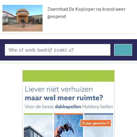
Zwembad De Koploper na brand weer
geopend