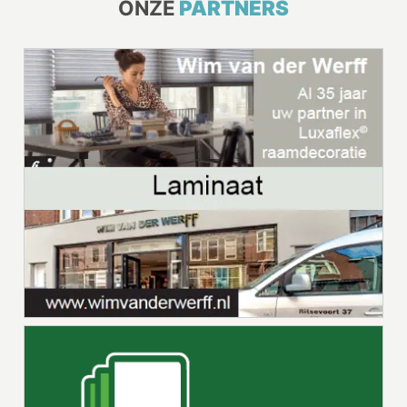
ONZE
PARTNERS