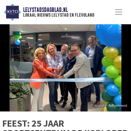
LELYSTADSDAGBLAD.NL
lokaal nieuws lelystad en flevoland
FEEST: 25 JAAR