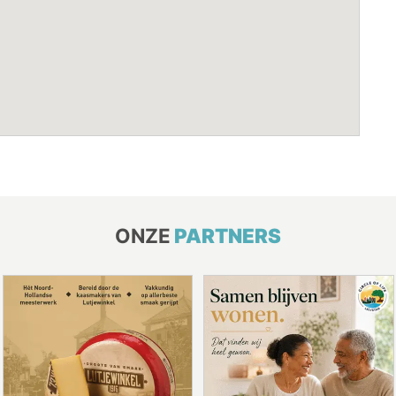
ONZE
PARTNERS