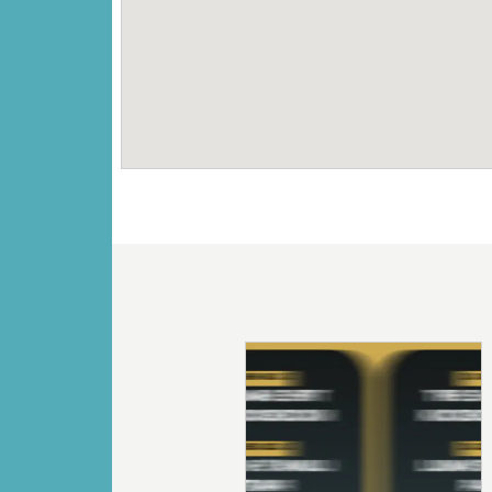
Vorige