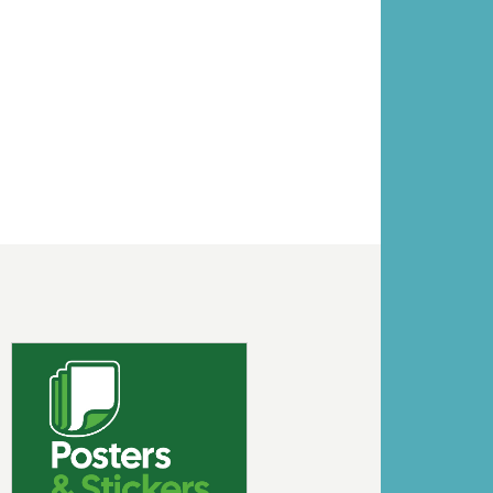
Volgende