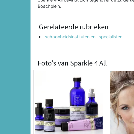
Boschplein.
Gerelateerde rubrieken
schoonheidsinstituten en -specialisten
Foto's van Sparkle 4 All