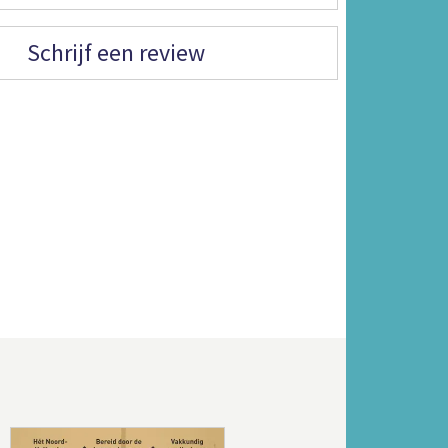
Schrijf een review