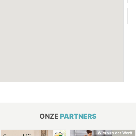
ONZE
PARTNERS