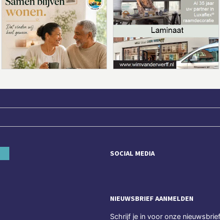
SOCIAL MEDIA
NIEUWSBRIEF AANMELDEN
Schrijf je in voor onze nieuwsbrie