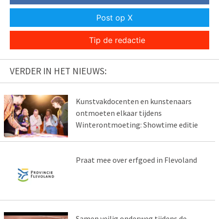
Post op X
Tip de redactie
VERDER IN HET NIEUWS:
Kunstvakdocenten en kunstenaars
ontmoeten elkaar tijdens
Winterontmoeting: Showtime editie
Praat mee over erfgoed in Flevoland
Samen veilig onderweg tijdens de