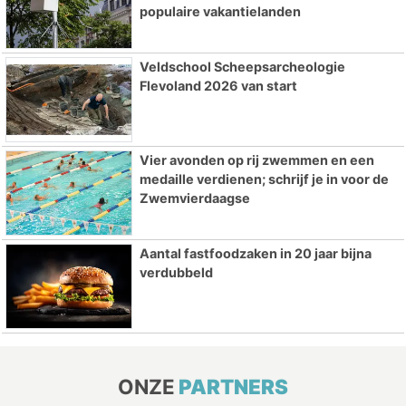
populaire vakantielanden
Veldschool Scheepsarcheologie
Flevoland 2026 van start
Vier avonden op rij zwemmen en een
medaille verdienen; schrijf je in voor de
Zwemvierdaagse
Aantal fastfoodzaken in 20 jaar bijna
verdubbeld
ONZE
PARTNERS