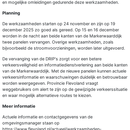
en mogelijke omleidingen gedurende deze werkzaamheden.
Planning
De werkzaamheden starten op 24 november en zijn op 19
december 2025 zo goed als gereed. Op 15 en 16 december
worden in de nacht aan beide kanten van de Markerwaarddijk
twee panelen vervangen. Overige werkzaamheden, zoals
bijvoorbeeld de stroomvoorzieningen, worden later uitgevoerd.
De vervanging van de DRIP's zorgt voor een betere
verkeersveiligheid en informatiedienstverlening aan beide kanten
van de Markerwaarddijk. Met de nieuwe panelen kunnen actuele
verkeersinformatie en waarschuwingen duidelijk en betrouwbaar
worden weergegeven. Provincie Flevoland vraagt
weggebruikers om alert te zijn op de gewijzigde verkeerssituatie
en waar mogelijk alternatieve routes te kiezen.
Meer informatie
Actuele informatie en contactgegevens van de
omgevingsmanager staan op
https://www.flevoland.nl/actueel/werkzaamheden-