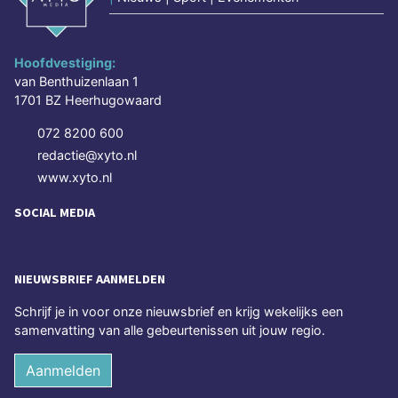
Hoofdvestiging:
van Benthuizenlaan 1
1701 BZ Heerhugowaard
072 8200 600
redactie@xyto.nl
www.xyto.nl
SOCIAL MEDIA
NIEUWSBRIEF AANMELDEN
Schrijf je in voor onze nieuwsbrief en krijg wekelijks een
samenvatting van alle gebeurtenissen uit jouw regio.
Aanmelden