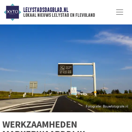
LELYSTADSDAGBLAD.NL
lokaal nieuws lelystad en flevoland
WERKZAAMHEDEN