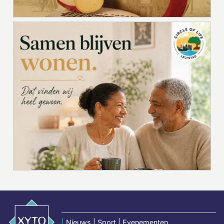
|
Nieuws | Sport | Evenementen