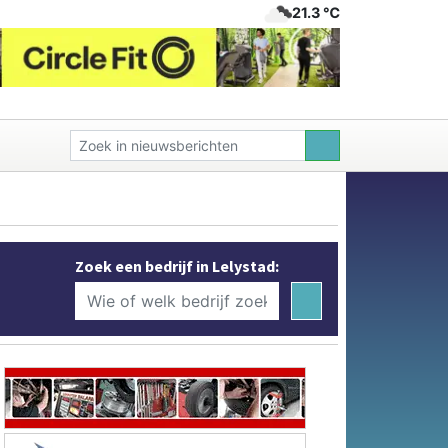
21.3 ℃
Zoek een bedrijf in Lelystad: