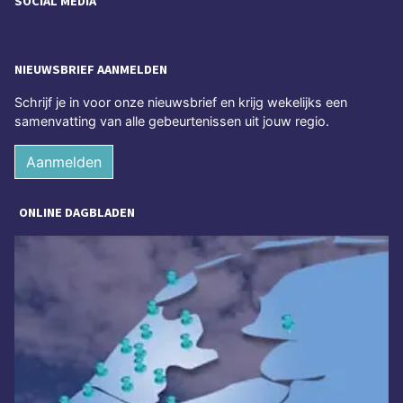
SOCIAL MEDIA
NIEUWSBRIEF AANMELDEN
Schrijf je in voor onze nieuwsbrief en krijg wekelijks een
samenvatting van alle gebeurtenissen uit jouw regio.
Aanmelden
ONLINE DAGBLADEN