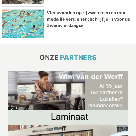
Vier avonden op rij zwemmen en een
medaille verdienen; schrijf je in voor de
Zwemvierdaagse
ONZE
PARTNERS