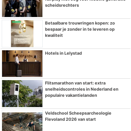
scheidsrechters
Betaalbare trouwringen kopen: zo
bespaar je zonder in te leveren op
kwaliteit
Hotels in Lelystad
Flitsmarathon van start: extra
snelheidscontroles in Nederland en
populaire vakantielanden
Veldschool Scheepsarcheologie
Flevoland 2026 van start