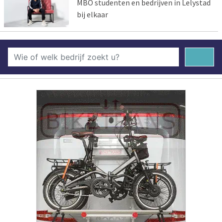
MBO studenten en bedrijven in Lelystad
bij elkaar