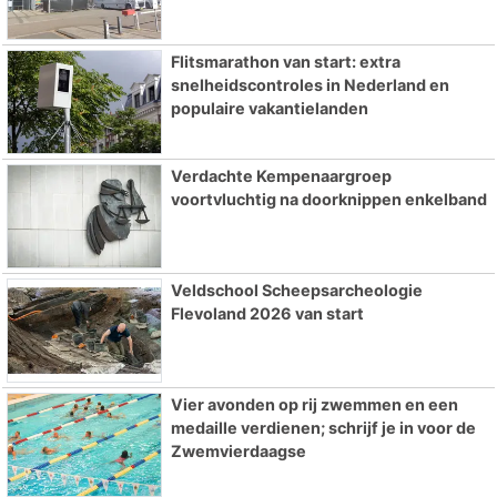
Flitsmarathon van start: extra
snelheidscontroles in Nederland en
populaire vakantielanden
Verdachte Kempenaargroep
voortvluchtig na doorknippen enkelband
Veldschool Scheepsarcheologie
Flevoland 2026 van start
Vier avonden op rij zwemmen en een
medaille verdienen; schrijf je in voor de
Zwemvierdaagse