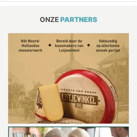
ONZE
PARTNERS