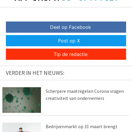
Deel op Facebook
Post op X
Tip de redactie
VERDER IN HET NIEUWS:
Scherpere maatregelen Corona vragen
creativiteit van ondernemers
Bedrijvenmarkt op 31 maart brengt