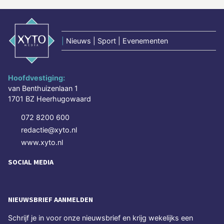
|
Nieuws | Sport | Evenementen
Hoofdvestiging:
van Benthuizenlaan 1
1701 BZ Heerhugowaard
072 8200 600
redactie@xyto.nl
www.xyto.nl
SOCIAL MEDIA
NIEUWSBRIEF AANMELDEN
Schrijf je in voor onze nieuwsbrief en krijg wekelijks een