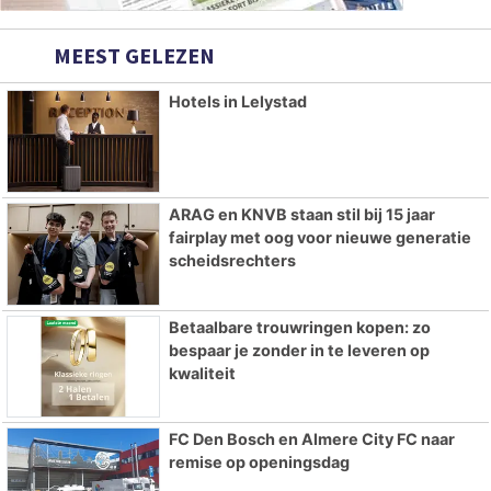
MEEST GELEZEN
Hotels in Lelystad
ARAG en KNVB staan stil bij 15 jaar
fairplay met oog voor nieuwe generatie
scheidsrechters
Betaalbare trouwringen kopen: zo
bespaar je zonder in te leveren op
kwaliteit
FC Den Bosch en Almere City FC naar
remise op openingsdag