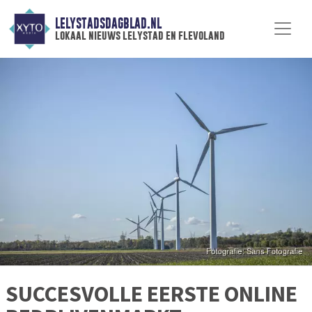
LELYSTADSDAGBLAD.NL
lokaal nieuws lelystad en flevoland
SUCCESVOLLE EERSTE ONLINE