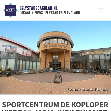
LELYSTADSDAGBLAD.NL
lokaal nieuws lelystad en flevoland
SPORTCENTRUM DE KOPLOPER