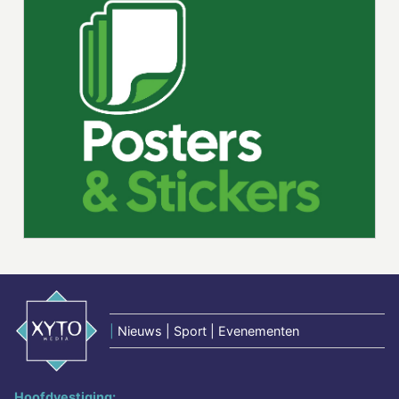
|
Nieuws | Sport | Evenementen
Hoofdvestiging: