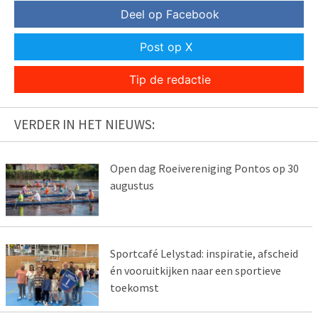
Deel op Facebook
Post op X
Tip de redactie
VERDER IN HET NIEUWS:
Open dag Roeivereniging Pontos op 30
augustus
Sportcafé Lelystad: inspiratie, afscheid
én vooruitkijken naar een sportieve
toekomst