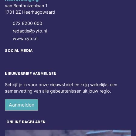
van Benthuizenlaan 1
1701 BZ Heerhugowaard
072 8200 600
redactie@xyto.nl
www.xyto.nl
SOCIAL MEDIA
NIEUWSBRIEF AANMELDEN
Schrijf je in voor onze nieuwsbrief en krijg wekelijks een
samenvatting van alle gebeurtenissen uit jouw regio.
Aanmelden
ONLINE DAGBLADEN