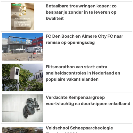
Betaalbare trouwringen kopen: zo
bespaar je zonder in te leveren op
kwaliteit
FC Den Bosch en Almere City FC naar
remise op openingsdag
Flitsmarathon van start: extra
snelheidscontroles in Nederland en
populaire vakantielanden
Verdachte Kempenaargroep
voortvluchtig na doorknippen enkelband
Veldschool Scheepsarcheologie