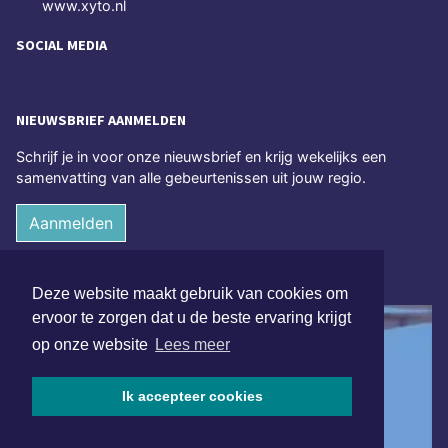
www.xyto.nl
SOCIAL MEDIA
NIEUWSBRIEF AANMELDEN
Schrijf je in voor onze nieuwsbrief en krijg wekelijks een
samenvatting van alle gebeurtenissen uit jouw regio.
Aanmelden
ONLINE DAGBLADEN
Deze website maakt gebruik van cookies om
ervoor te zorgen dat u de beste ervaring krijgt
op onze website
Lees meer
Ik accepteer cookies