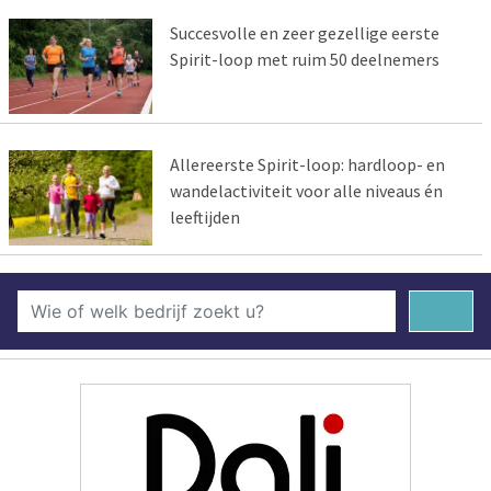
Succesvolle en zeer gezellige eerste
Spirit-loop met ruim 50 deelnemers
Allereerste Spirit-loop: hardloop- en
wandelactiviteit voor alle niveaus én
leeftijden