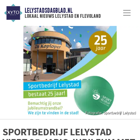
LELYSTADSDAGBLAD.NL
lokaal nieuws lelystad en flevoland
SPORTBEDRIJF LELYSTAD