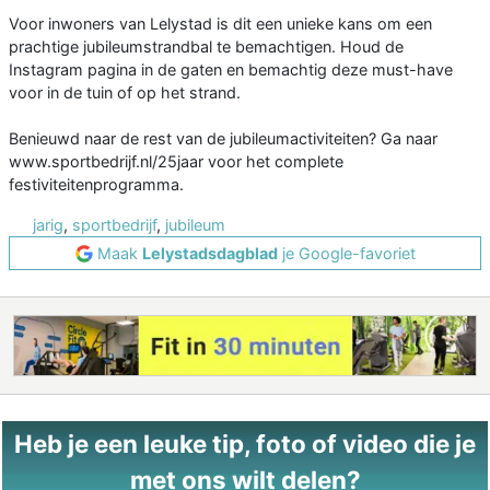
Voor inwoners van Lelystad is dit een unieke kans om een
prachtige jubileumstrandbal te bemachtigen. Houd de
Instagram pagina in de gaten en bemachtig deze must-have
voor in de tuin of op het strand.
Benieuwd naar de rest van de jubileumactiviteiten? Ga naar
www.sportbedrijf.nl/25jaar voor het complete
festiviteitenprogramma.
jarig
,
sportbedrijf
,
jubileum
Maak
Lelystadsdagblad
je Google-favoriet
Heb je een leuke tip, foto of video die je
met ons wilt delen?