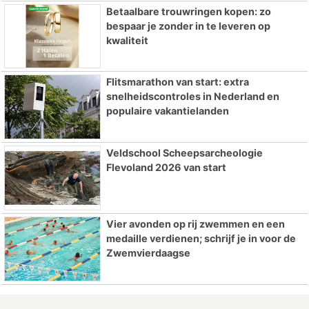
Betaalbare trouwringen kopen: zo
bespaar je zonder in te leveren op
kwaliteit
Flitsmarathon van start: extra
snelheidscontroles in Nederland en
populaire vakantielanden
Veldschool Scheepsarcheologie
Flevoland 2026 van start
Vier avonden op rij zwemmen en een
medaille verdienen; schrijf je in voor de
Zwemvierdaagse