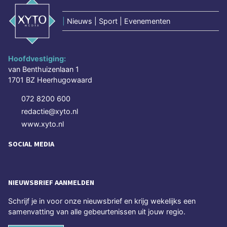
|
Nieuws | Sport | Evenementen
Hoofdvestiging:
van Benthuizenlaan 1
1701 BZ Heerhugowaard
072 8200 600
redactie@xyto.nl
www.xyto.nl
SOCIAL MEDIA
NIEUWSBRIEF AANMELDEN
Schrijf je in voor onze nieuwsbrief en krijg wekelijks een
samenvatting van alle gebeurtenissen uit jouw regio.