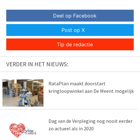
Deel op Facebook
Post op X
Tip de redactie
VERDER IN HET NIEUWS:
RataPlan maakt doorstart
kringloopwinkel aan De Meent mogelijk
Dag van de Verpleging nog nooit eerder
zo actueel als in 2020