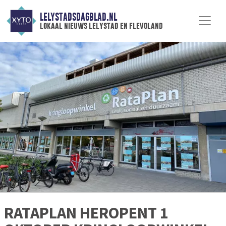
LELYSTADSDAGBLAD.NL
lokaal nieuws lelystad en flevoland
RATAPLAN HEROPENT 1