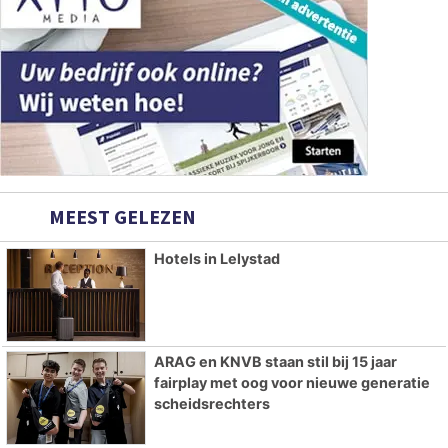
MEEST GELEZEN
Hotels in Lelystad
ARAG en KNVB staan stil bij 15 jaar
fairplay met oog voor nieuwe generatie
scheidsrechters