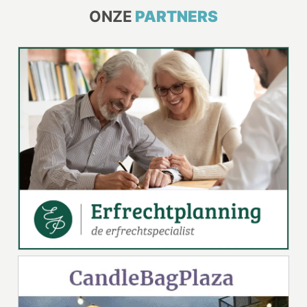
ONZE
PARTNERS