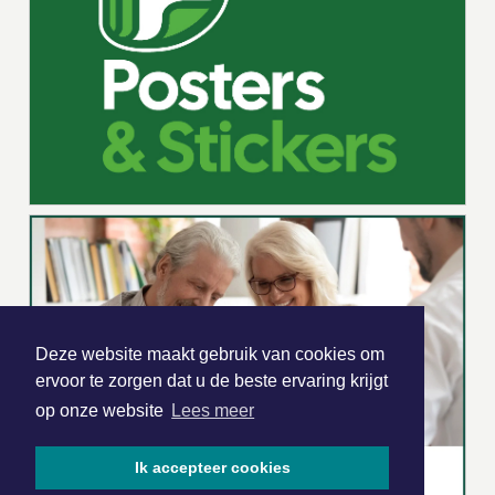
Deze website maakt gebruik van cookies om
ervoor te zorgen dat u de beste ervaring krijgt
op onze website
Lees meer
Ik accepteer cookies