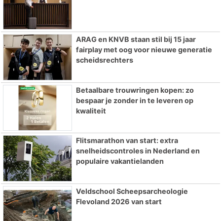
ARAG en KNVB staan stil bij 15 jaar
fairplay met oog voor nieuwe generatie
scheidsrechters
Betaalbare trouwringen kopen: zo
bespaar je zonder in te leveren op
kwaliteit
Flitsmarathon van start: extra
snelheidscontroles in Nederland en
populaire vakantielanden
Veldschool Scheepsarcheologie
Flevoland 2026 van start