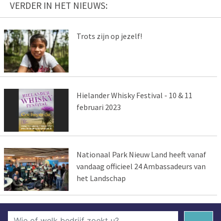
VERDER IN HET NIEUWS:
Trots zijn op jezelf!
Hielander Whisky Festival - 10 & 11
februari 2023
Nationaal Park Nieuw Land heeft vanaf
vandaag officieel 24 Ambassadeurs van
het Landschap