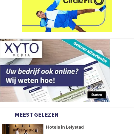
MEEST GELEZEN
Hotels in Lelystad