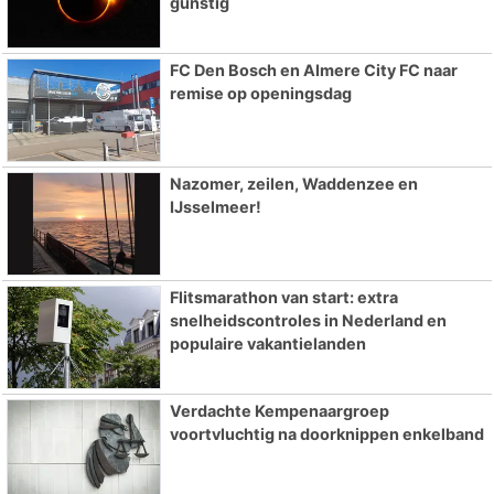
gunstig
FC Den Bosch en Almere City FC naar
remise op openingsdag
Nazomer, zeilen, Waddenzee en
IJsselmeer!
Flitsmarathon van start: extra
snelheidscontroles in Nederland en
populaire vakantielanden
Verdachte Kempenaargroep
voortvluchtig na doorknippen enkelband