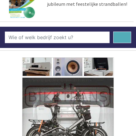
jubileum met feestelijke strandballen!