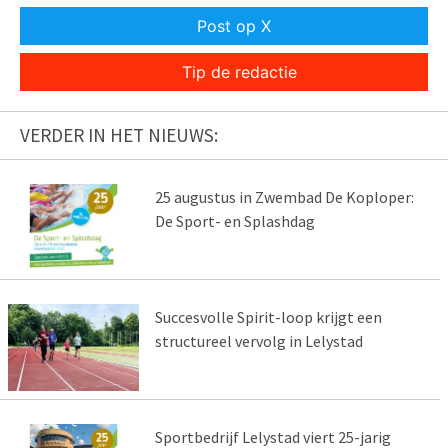
Post op X
Tip de redactie
VERDER IN HET NIEUWS:
25 augustus in Zwembad De Koploper:
De Sport- en Splashdag
Succesvolle Spirit-loop krijgt een
structureel vervolg in Lelystad
Sportbedrijf Lelystad viert 25-jarig