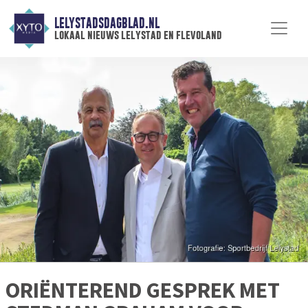
LELYSTADSDAGBLAD.NL
lokaal nieuws lelystad en flevoland
ORIËNTEREND GESPREK MET