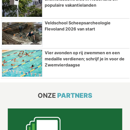
populaire vakantielanden
Veldschool Scheepsarcheologie
Flevoland 2026 van start
Vier avonden op rij zwemmen en een
medaille verdienen; schrijf je in voor de
Zwemvierdaagse
ONZE
PARTNERS