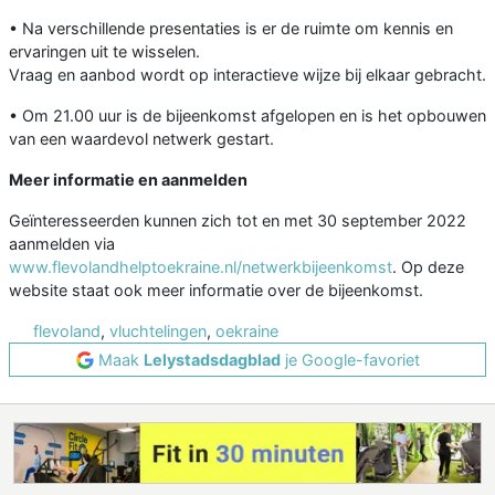
• Na verschillende presentaties is er de ruimte om kennis en
ervaringen uit te wisselen.
Vraag en aanbod wordt op interactieve wijze bij elkaar gebracht.
• Om 21.00 uur is de bijeenkomst afgelopen en is het opbouwen
van een waardevol netwerk gestart.
Meer informatie en aanmelden
Geïnteresseerden kunnen zich tot en met 30 september 2022
aanmelden via
www.flevolandhelptoekraine.nl/netwerkbijeenkomst
. Op deze
website staat ook meer informatie over de bijeenkomst.
flevoland
,
vluchtelingen
,
oekraine
Maak
Lelystadsdagblad
je Google-favoriet