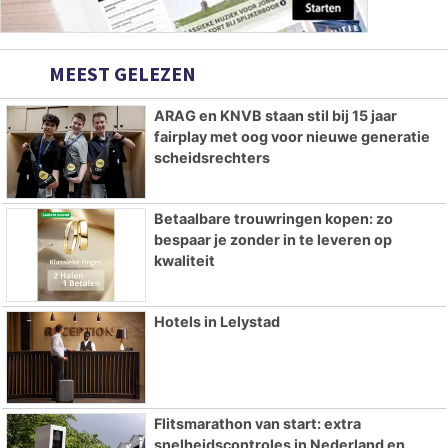
MEEST GELEZEN
ARAG en KNVB staan stil bij 15 jaar
fairplay met oog voor nieuwe generatie
scheidsrechters
Betaalbare trouwringen kopen: zo
bespaar je zonder in te leveren op
kwaliteit
Hotels in Lelystad
Flitsmarathon van start: extra
snelheidscontroles in Nederland en