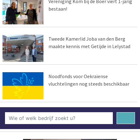
Vereniging Kom bij de Boer viert 1-jarig
bestaan!
Tweede Kamerlid Joba van den Berg
maakte kennis met Getijde in Lelystad
Noodfonds voor Oekraïense
vluchtelingen nog steeds beschikbaar