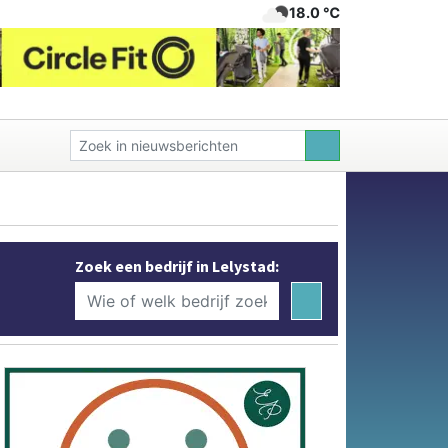
18.0 ℃
Zoek een bedrijf in Lelystad: