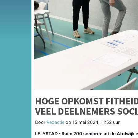
HOGE OPKOMST FITHEID
VEEL DEELNEMERS SOCI
Door
Redactie
op
15 mei 2024, 11:52 uur
LELYSTAD - Ruim 200 senioren uit de Atolwijk