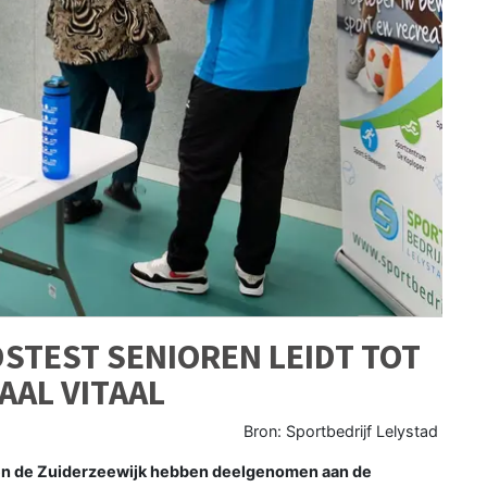
STEST SENIOREN LEIDT TOT
AAL VITAAL
Bron: Sportbedrijf Lelystad
 en de Zuiderzeewijk hebben deelgenomen aan de