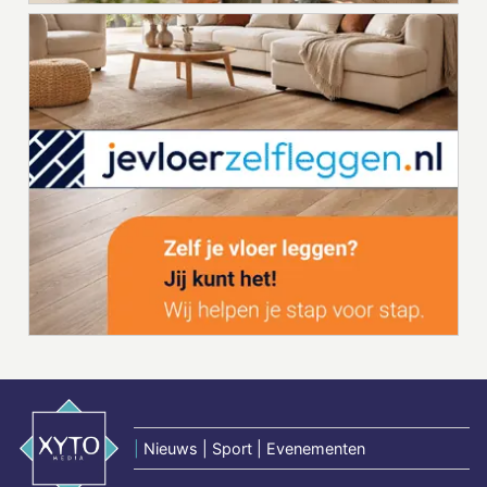
|
Nieuws | Sport | Evenementen