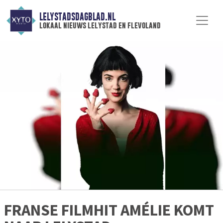
LELYSTADSDAGBLAD.NL
lokaal nieuws lelystad en flevoland
FRANSE FILMHIT AMÉLIE KOMT