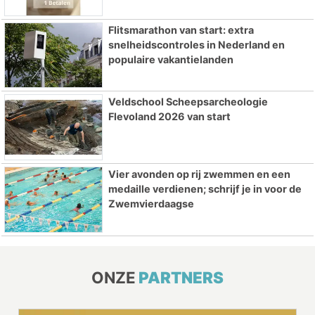
Flitsmarathon van start: extra
snelheidscontroles in Nederland en
populaire vakantielanden
Veldschool Scheepsarcheologie
Flevoland 2026 van start
Vier avonden op rij zwemmen en een
medaille verdienen; schrijf je in voor de
Zwemvierdaagse
ONZE
PARTNERS