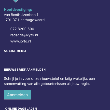
Hoofdvestiging:
van Benthuizenlaan 1
1701 BZ Heerhugowaard
072 8200 600
redactie@xyto.nl
www.xyto.nl
SOCIAL MEDIA
NIEUWSBRIEF AANMELDEN
Schrijf je in voor onze nieuwsbrief en krijg wekelijks een
samenvatting van alle gebeurtenissen uit jouw regio.
Aanmelden
ONLINE DAGBLADEN