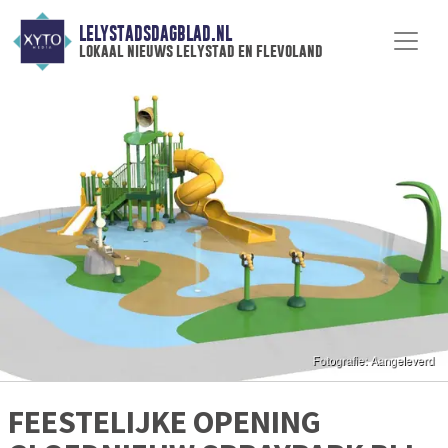
LELYSTADSDAGBLAD.NL
lokaal nieuws lelystad en flevoland
FEESTELIJKE OPENING