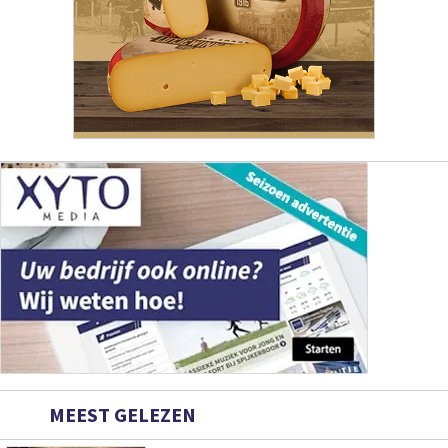
MEEST GELEZEN