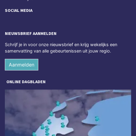
SOCIAL MEDIA
NIEUWSBRIEF AANMELDEN
Schrijf je in voor onze nieuwsbrief en krijg wekelijks een
samenvatting van alle gebeurtenissen uit jouw regio.
Aanmelden
ONLINE DAGBLADEN