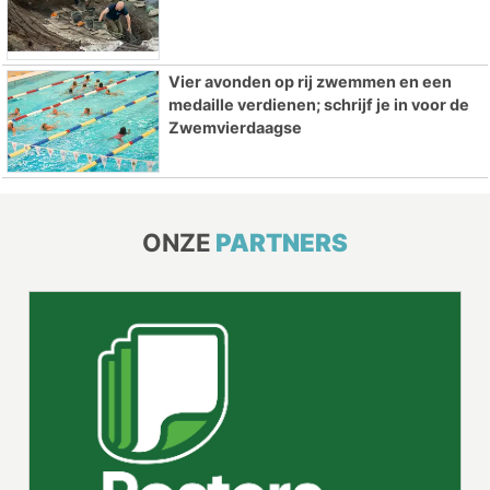
Vier avonden op rij zwemmen en een
medaille verdienen; schrijf je in voor de
Zwemvierdaagse
ONZE
PARTNERS