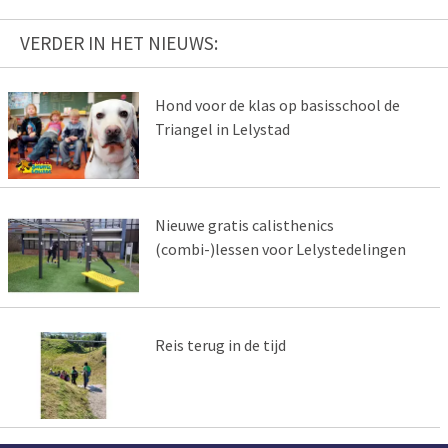
VERDER IN HET NIEUWS:
Hond voor de klas op basisschool de
Triangel in Lelystad
Nieuwe gratis calisthenics
(combi-)lessen voor Lelystedelingen
Reis terug in de tijd