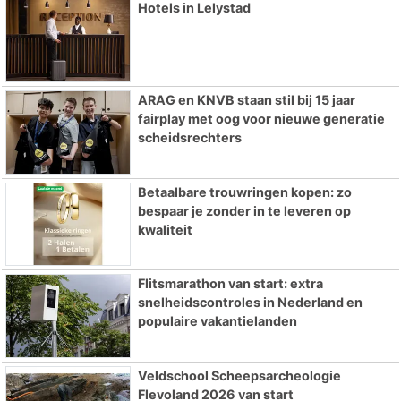
Hotels in Lelystad
ARAG en KNVB staan stil bij 15 jaar
fairplay met oog voor nieuwe generatie
scheidsrechters
Betaalbare trouwringen kopen: zo
bespaar je zonder in te leveren op
kwaliteit
Flitsmarathon van start: extra
snelheidscontroles in Nederland en
populaire vakantielanden
Veldschool Scheepsarcheologie
Flevoland 2026 van start