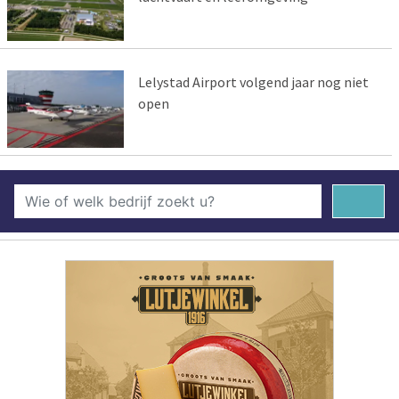
Lelystad Airport volgend jaar nog niet
open