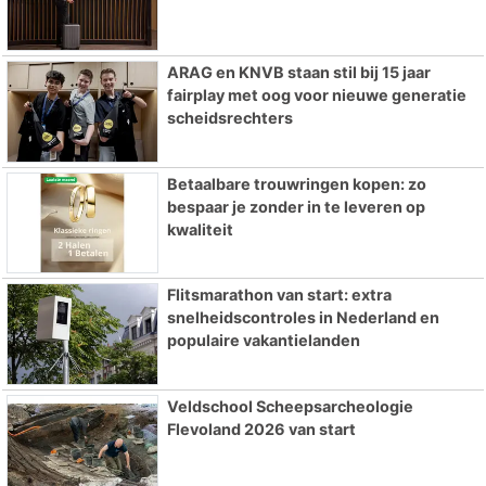
ARAG en KNVB staan stil bij 15 jaar
fairplay met oog voor nieuwe generatie
scheidsrechters
Betaalbare trouwringen kopen: zo
bespaar je zonder in te leveren op
kwaliteit
Flitsmarathon van start: extra
snelheidscontroles in Nederland en
populaire vakantielanden
Veldschool Scheepsarcheologie
Flevoland 2026 van start