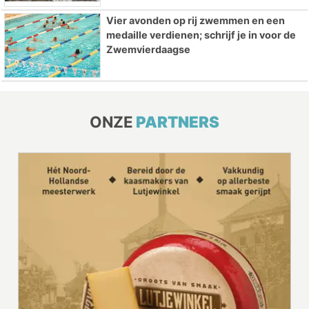
Vier avonden op rij zwemmen en een
medaille verdienen; schrijf je in voor de
Zwemvierdaagse
ONZE
PARTNERS