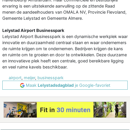
ervaring is een uitstekende aanvulling op de zittende Raad
menen de aandeelhouders van OMALA NV, Provincie Flevoland,
Gemeente Lelystad en Gemeente Almere.
Lelystad Airport Businesspark
Lelystad Airport Businesspark is een dynamische werkplek waar
innovatie en duurzaamheid centraal staan en waar ondernemers
de ruimte krijgen om te ondernemen. Bedrijven krijgen de kans
en ruimte om te groeien en door te ontwikkelen. Deze duurzame
en innovatieve plek heeft een centrale, goed bereikbare ligging
en veel ruime kavels beschikbaar.
airport
,
meijer
,
businesspark
Maak
Lelystadsdagblad
je Google-favoriet