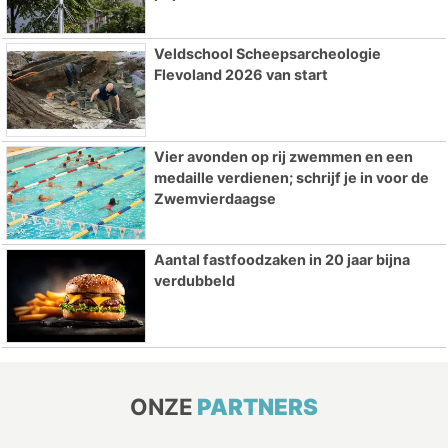
Veldschool Scheepsarcheologie
Flevoland 2026 van start
Vier avonden op rij zwemmen en een
medaille verdienen; schrijf je in voor de
Zwemvierdaagse
Aantal fastfoodzaken in 20 jaar bijna
verdubbeld
ONZE
PARTNERS