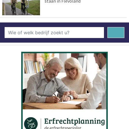
staan in Flevoland