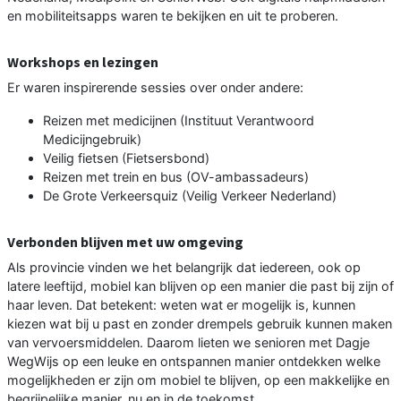
en mobiliteitsapps waren te bekijken en uit te proberen.
Workshops en lezingen
Er waren inspirerende sessies over onder andere:
Reizen met medicijnen (Instituut Verantwoord
Medicijngebruik)
Veilig fietsen (Fietsersbond)
Reizen met trein en bus (OV-ambassadeurs)
De Grote Verkeersquiz (Veilig Verkeer Nederland)
Verbonden blijven met uw omgeving
Als provincie vinden we het belangrijk dat iedereen, ook op
latere leeftijd, mobiel kan blijven op een manier die past bij zijn of
haar leven. Dat betekent: weten wat er mogelijk is, kunnen
kiezen wat bij u past en zonder drempels gebruik kunnen maken
van vervoersmiddelen. Daarom lieten we senioren met Dagje
WegWijs op een leuke en ontspannen manier ontdekken welke
mogelijkheden er zijn om mobiel te blijven, op een makkelijke en
begrijpelijke manier, nu en in de toekomst.