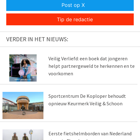
Post op X
Tip de redactie
VERDER IN HET NIEUWS:
Veilig Verliefd: een boek dat jongeren
helpt partnergeweld te herkennen en te
voorkomen
Sportcentrum De Koploper behoudt
opnieuw Keurmerk Veilig & Schoon
Eerste fietshelmborden van Nederland