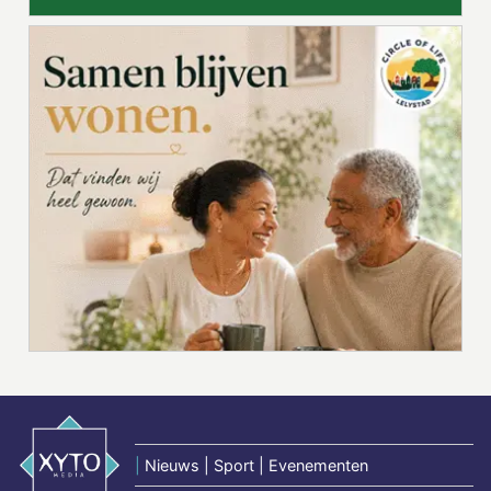
|
Nieuws | Sport | Evenementen