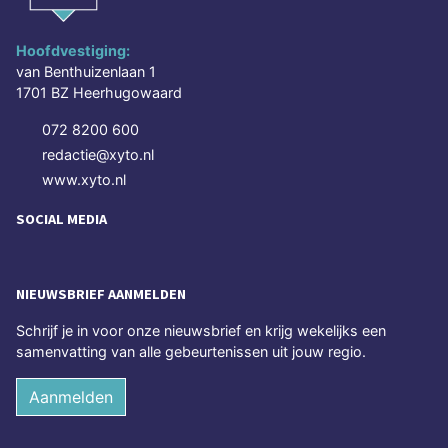
Hoofdvestiging:
van Benthuizenlaan 1
1701 BZ Heerhugowaard
072 8200 600
redactie@xyto.nl
www.xyto.nl
SOCIAL MEDIA
NIEUWSBRIEF AANMELDEN
Schrijf je in voor onze nieuwsbrief en krijg wekelijks een
samenvatting van alle gebeurtenissen uit jouw regio.
Aanmelden