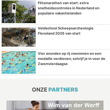
Flitsmarathon van start: extra
snelheidscontroles in Nederland en
populaire vakantielanden
Veldschool Scheepsarcheologie
Flevoland 2026 van start
Vier avonden op rij zwemmen en een
medaille verdienen; schrijf je in voor de
Zwemvierdaagse
ONZE
PARTNERS