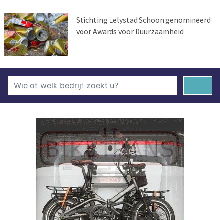
Stichting Lelystad Schoon genomineerd
voor Awards voor Duurzaamheid