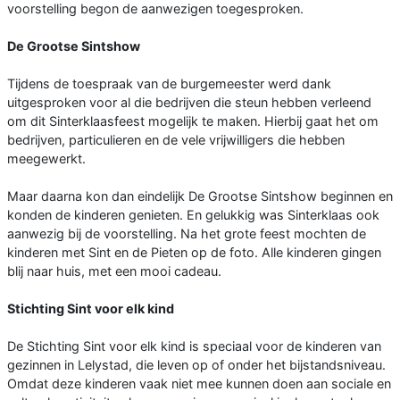
voorstelling begon de aanwezigen toegesproken.
De Grootse Sintshow
Tijdens de toespraak van de burgemeester werd dank
uitgesproken voor al die bedrijven die steun hebben verleend
om dit Sinterklaasfeest mogelijk te maken. Hierbij gaat het om
bedrijven, particulieren en de vele vrijwilligers die hebben
meegewerkt.
Maar daarna kon dan eindelijk De Grootse Sintshow beginnen en
konden de kinderen genieten. En gelukkig was Sinterklaas ook
aanwezig bij de voorstelling. Na het grote feest mochten de
kinderen met Sint en de Pieten op de foto. Alle kinderen gingen
blij naar huis, met een mooi cadeau.
Stichting Sint voor elk kind
De Stichting Sint voor elk kind is speciaal voor de kinderen van
gezinnen in Lelystad, die leven op of onder het bijstandsniveau.
Omdat deze kinderen vaak niet mee kunnen doen aan sociale en