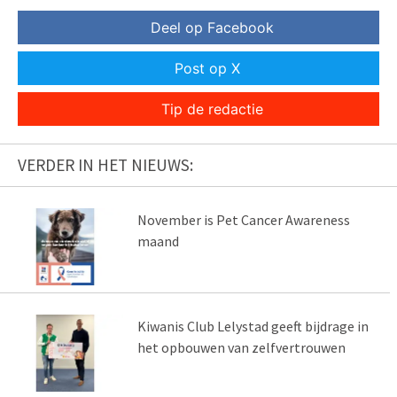
Deel op Facebook
Post op X
Tip de redactie
VERDER IN HET NIEUWS:
November is Pet Cancer Awareness
maand
Kiwanis Club Lelystad geeft bijdrage in
het opbouwen van zelfvertrouwen