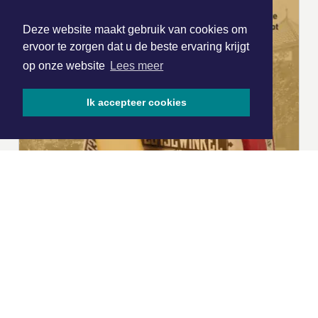
Deze website maakt gebruik van cookies om
ervoor te zorgen dat u de beste ervaring krijgt
op onze website
Lees meer
Ik accepteer cookies
|
Nieuws | Sport | Evenementen