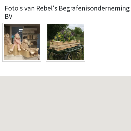
Foto's van Rebel's Begrafenisonderneming
BV