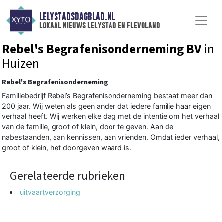
LELYSTADSDAGBLAD.NL
lokaal nieuws lelystad en flevoland
Rebel's Begrafenisonderneming BV
in
Huizen
Rebel's Begrafenisonderneming
Familiebedrijf Rebel’s Begrafenisonderneming bestaat meer dan
200 jaar. Wij weten als geen ander dat iedere familie haar eigen
verhaal heeft. Wij werken elke dag met de intentie om het verhaal
van de familie, groot of klein, door te geven. Aan de
nabestaanden, aan kennissen, aan vrienden. Omdat ieder verhaal,
groot of klein, het doorgeven waard is.
Gerelateerde rubrieken
uitvaartverzorging