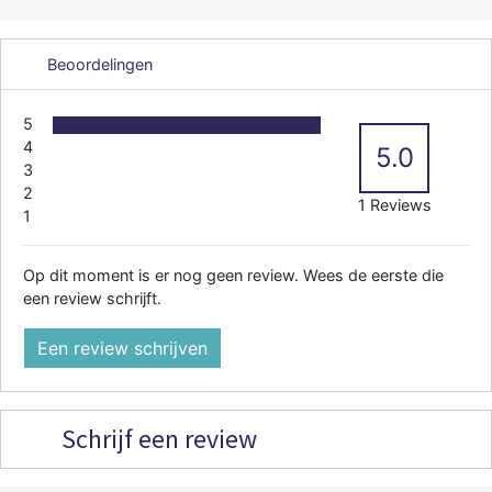
Beoordelingen
5
4
5.0
3
2
1 Reviews
1
Op dit moment is er nog geen review. Wees de eerste die
een review schrijft.
Een review schrijven
Schrijf een review