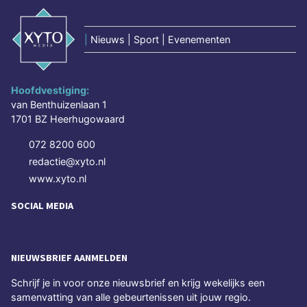
|
Nieuws | Sport | Evenementen
Hoofdvestiging:
van Benthuizenlaan 1
1701 BZ Heerhugowaard
072 8200 600
redactie@xyto.nl
www.xyto.nl
SOCIAL MEDIA
NIEUWSBRIEF AANMELDEN
Schrijf je in voor onze nieuwsbrief en krijg wekelijks een
samenvatting van alle gebeurtenissen uit jouw regio.