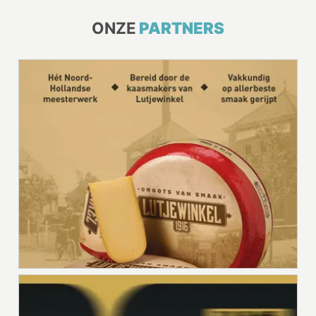
ONZE
PARTNERS