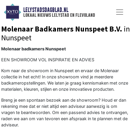
LELYSTADSDAGBLAD.NL
lokaal nieuws lelystad en flevoland
Molenaar Badkamers Nunspeet B.V.
in
Nunspeet
Molenaar badkamers Nunspeet
EEN SHOWROOM VOL INSPIRATIE EN ADVIES
Kom naar de showroom in Nunspeet en ervaar de Molenaar
collectie in het echt! In onze showroom vind je meerdere
badkameropstellingen. We laten je graag kennismaken met onze
materialen, kleuren, stijlen en onze innovatieve producten.
Breng je een spontaan bezoek aan de showroom? Houd er dan
rekening mee dat er niet altijd een adviseur aanwezig is om
vragen te beantwoorden. Om een passend advies te ontvangen,
raden we aan om van tevoren een afspraak in te plannen met de
adviseur.