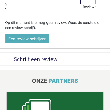
2
1 Reviews
1
Op dit moment is er nog geen review. Wees de eerste die
een review schrijft.
Een review schrijven
Schrijf een review
ONZE
PARTNERS