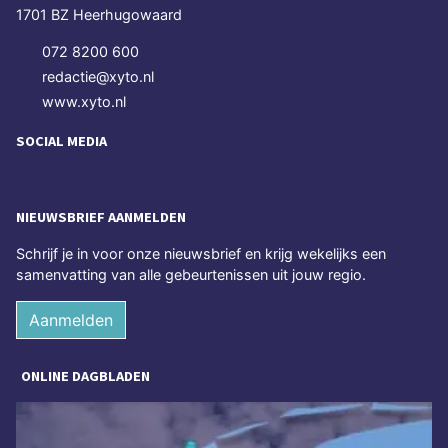
1701 BZ Heerhugowaard
072 8200 600
redactie@xyto.nl
www.xyto.nl
SOCIAL MEDIA
NIEUWSBRIEF AANMELDEN
Schrijf je in voor onze nieuwsbrief en krijg wekelijks een
samenvatting van alle gebeurtenissen uit jouw regio.
Aanmelden
ONLINE DAGBLADEN