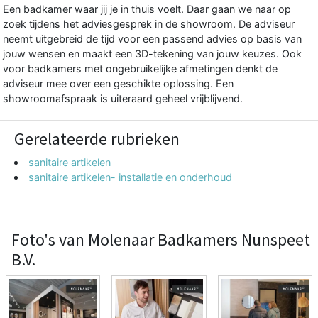
Een badkamer waar jij je in thuis voelt. Daar gaan we naar op
zoek tijdens het adviesgesprek in de showroom. De adviseur
neemt uitgebreid de tijd voor een passend advies op basis van
jouw wensen en maakt een 3D-tekening van jouw keuzes. Ook
voor badkamers met ongebruikelijke afmetingen denkt de
adviseur mee over een geschikte oplossing. Een
showroomafspraak is uiteraard geheel vrijblijvend.
Gerelateerde rubrieken
sanitaire artikelen
sanitaire artikelen- installatie en onderhoud
Foto's van Molenaar Badkamers Nunspeet
B.V.