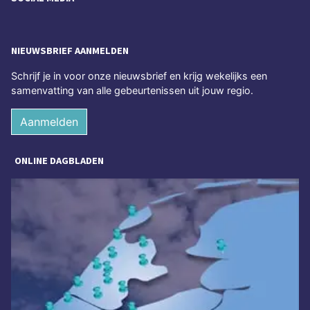
NIEUWSBRIEF AANMELDEN
Schrijf je in voor onze nieuwsbrief en krijg wekelijks een
samenvatting van alle gebeurtenissen uit jouw regio.
Aanmelden
ONLINE DAGBLADEN