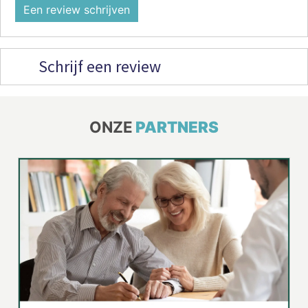
Een review schrijven
Schrijf een review
ONZE
PARTNERS