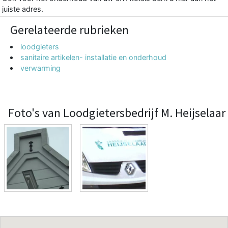
juiste adres.
Gerelateerde rubrieken
loodgieters
sanitaire artikelen- installatie en onderhoud
verwarming
Foto's van Loodgietersbedrijf M. Heijselaar