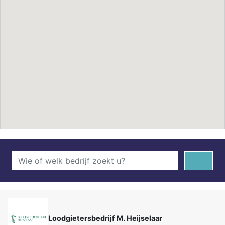
Loodgietersbedrijf M. Heijselaar