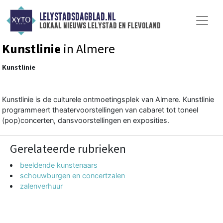
LELYSTADSDAGBLAD.NL
lokaal nieuws lelystad en flevoland
Kunstlinie
in Almere
Kunstlinie
Kunstlinie is de culturele ontmoetingsplek van Almere. Kunstlinie
programmeert theatervoorstellingen van cabaret tot toneel
(pop)concerten, dansvoorstellingen en exposities.
Gerelateerde rubrieken
beeldende kunstenaars
schouwburgen en concertzalen
zalenverhuur