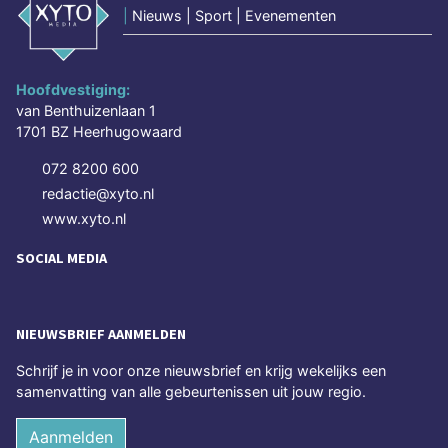
|
Nieuws | Sport | Evenementen
Hoofdvestiging:
van Benthuizenlaan 1
1701 BZ Heerhugowaard
072 8200 600
redactie@xyto.nl
www.xyto.nl
SOCIAL MEDIA
NIEUWSBRIEF AANMELDEN
Schrijf je in voor onze nieuwsbrief en krijg wekelijks een
samenvatting van alle gebeurtenissen uit jouw regio.
Aanmelden