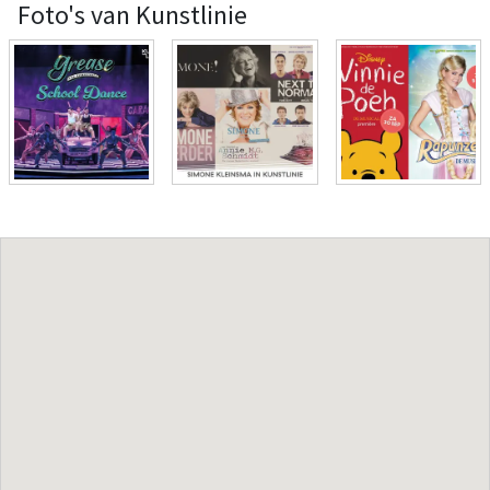
Foto's van Kunstlinie