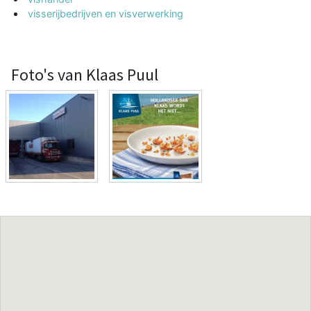
visserijbedrijven en visverwerking
Foto's van Klaas Puul