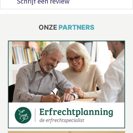
Schrijf een review
ONZE
PARTNERS