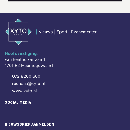
|
Nieuws | Sport | Evenementen
Hoofdvestiging:
van Benthuizenlaan 1
1701 BZ Heerhugowaard
072 8200 600
redactie@xyto.nl
www.xyto.nl
SOCIAL MEDIA
NIEUWSBRIEF AANMELDEN