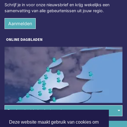
Schrijf je in voor onze nieuwsbrief en krijg wekelijks een
samenvatting van alle gebeurtenissen uit jouw regio.
Aanmelden
ONLINE DAGBLADEN
Overige dagbladen in de regio
Deze website maakt gebruik van cookies om