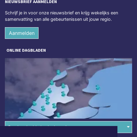
NIEUWSBRIEF AANMELDEN
Schrijf je in voor onze nieuwsbrief en krijg wekelijks een
samenvatting van alle gebeurtenissen uit jouw regio.
Aanmelden
ONLINE DAGBLADEN
Overige dagbladen in de regio