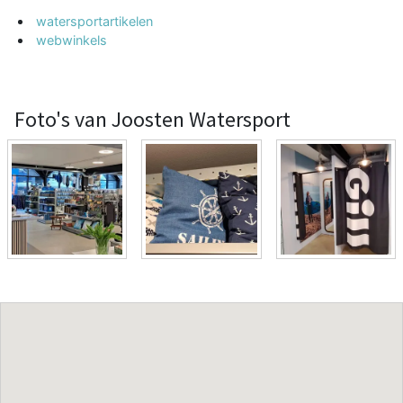
watersportartikelen
webwinkels
Foto's van Joosten Watersport