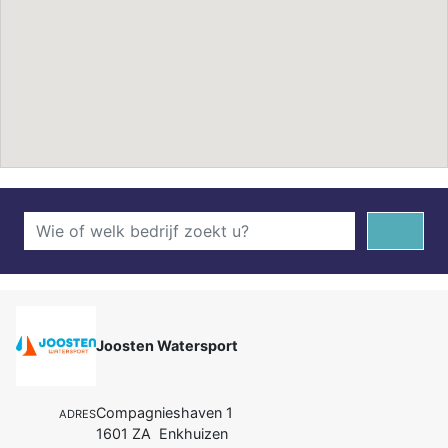
Joosten Watersport
Compagnieshaven 1
ADRES
1601 ZA Enkhuizen