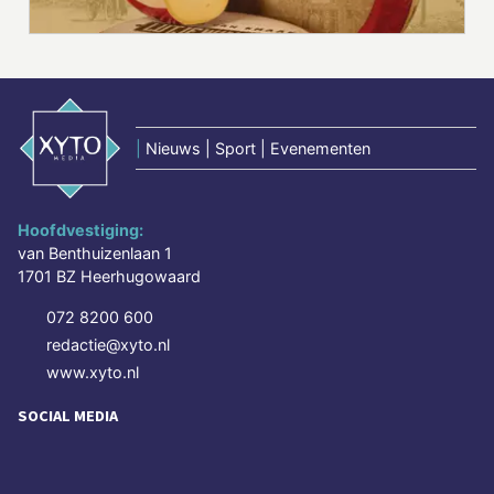
|
Nieuws | Sport | Evenementen
Hoofdvestiging:
van Benthuizenlaan 1
1701 BZ Heerhugowaard
072 8200 600
redactie@xyto.nl
www.xyto.nl
SOCIAL MEDIA