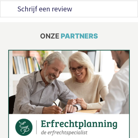
Schrijf een review
ONZE
PARTNERS