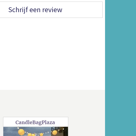
Schrijf een review