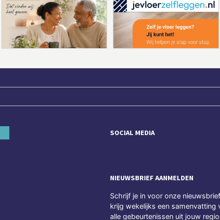
SOCIAL MEDIA
NIEUWSBRIEF AANMELDEN
Schrijf je in voor onze nieuwsbrie
krijg wekelijks een samenvatting 
alle gebeurtenissen uit jouw regio