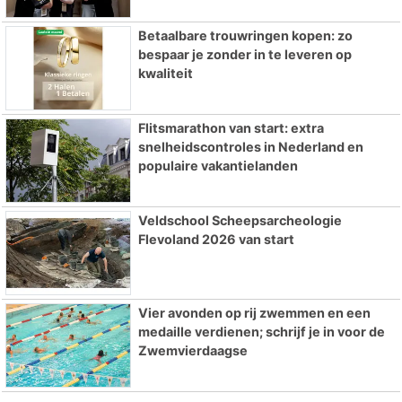
Betaalbare trouwringen kopen: zo
bespaar je zonder in te leveren op
kwaliteit
Flitsmarathon van start: extra
snelheidscontroles in Nederland en
populaire vakantielanden
Veldschool Scheepsarcheologie
Flevoland 2026 van start
Vier avonden op rij zwemmen en een
medaille verdienen; schrijf je in voor de
Zwemvierdaagse