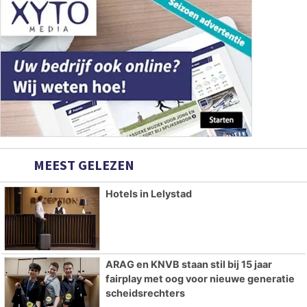
MEEST GELEZEN
Hotels in Lelystad
ARAG en KNVB staan stil bij 15 jaar
fairplay met oog voor nieuwe generatie
scheidsrechters